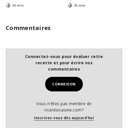
50 min
35 min
Commentaires
Connectez-vous pour évaluer cette
recette et pour écrire vos
commentaires
CONNEXION
Vous n'êtes pas membre de
ricardocuisine.com?
Inscrivez-vous dès aujourd'hui