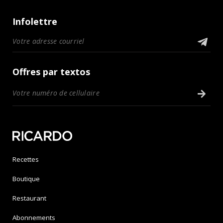
Infolettre
Offres par textos
Recettes
Boutique
Restaurant
Abonnements