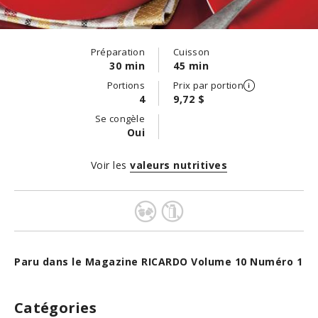
Préparation
Cuisson
30 min
45 min
Portions
Prix par portion
4
9,72 $
Se congèle
Oui
Voir les
valeurs nutritives
Paru dans le Magazine RICARDO Volume 10 Numéro 1
Catégories