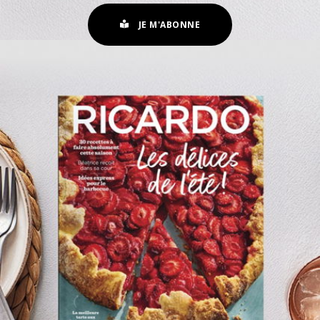
JE M'ABONNE