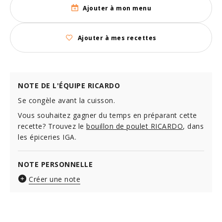
Ajouter à mon menu
Ajouter à mes recettes
NOTE DE L'ÉQUIPE RICARDO
Se congèle avant la cuisson.
Vous souhaitez gagner du temps en préparant cette
recette? Trouvez le
bouillon de poulet RICARDO
, dans
les épiceries IGA.
NOTE PERSONNELLE
Créer une note