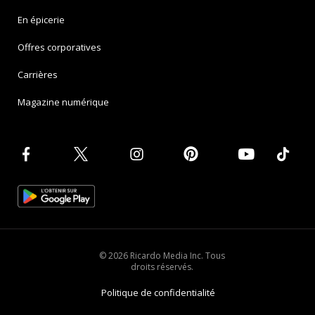
En épicerie
Offres corporatives
Carrières
Magazine numérique
© 2026 Ricardo Media Inc. Tous
droits réservés.
Politique de confidentialité