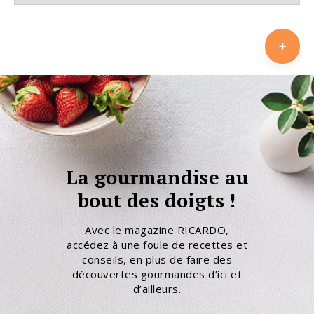
La gourmandise au
bout des doigts !
Avec le magazine RICARDO,
accédez à une foule de recettes et
conseils, en plus de faire des
découvertes gourmandes d’ici et
d’ailleurs.