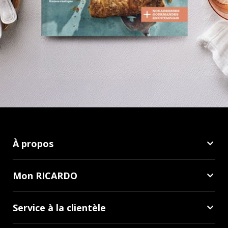
À propos
Mon RICARDO
Service à la clientèle