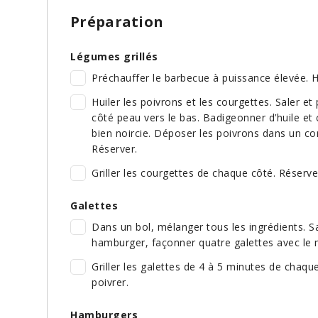
Préparation
Légumes grillés
Préchauffer le barbecue à puissance élevée. Hui
Huiler les poivrons et les courgettes. Saler et 
côté peau vers le bas. Badigeonner d’huile et 
bien noircie. Déposer les poivrons dans un con
Réserver.
Griller les courgettes de chaque côté. Réserve
Galettes
Dans un bol, mélanger tous les ingrédients. S
hamburger, façonner quatre galettes avec le 
Griller les galettes de 4 à 5 minutes de chaque
poivrer.
Hamburgers