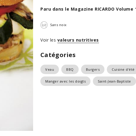
Paru dans le Magazine RICARDO Volume 
Sans noix
Voir les
valeurs nutritives
Catégories
Veau
BBQ
Burgers
Cuisine d'été
Manger avec les doigts
Saint-Jean-Baptiste