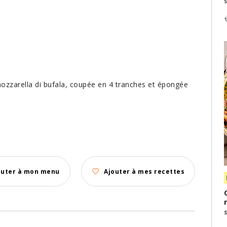
ozzarella di bufala, coupée en 4 tranches et épongée
outer à mon menu
Ajouter à mes recettes