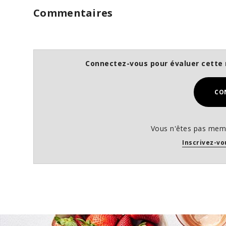
Commentaires
Connectez-vous pour évaluer cette 
CO
Vous n'êtes pas memb
Inscrivez-vo