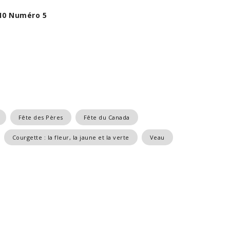
10 Numéro 5
Fête des Pères
Fête du Canada
Courgette : la fleur, la jaune et la verte
Veau