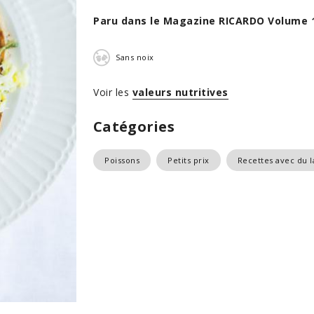
Paru dans le Magazine RICARDO Volume 
Sans noix
Voir les
valeurs nutritives
Catégories
Poissons
Petits prix
Recettes avec du l