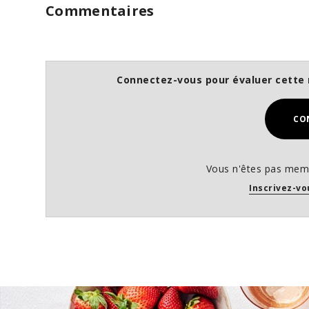
Commentaires
Connectez-vous pour évaluer cette 
CO
Vous n'êtes pas memb
Inscrivez-vo