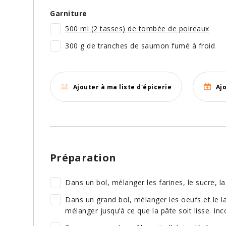
Garniture
500 ml (2 tasses) de tombée de poireaux
300 g de tranches de saumon fumé à froid
Ajouter à ma liste d'épicerie
Aj
Préparation
Dans un bol, mélanger les farines, le sucre, la
Dans un grand bol, mélanger les oeufs et le lai
mélanger jusqu’à ce que la pâte soit lisse. Inc