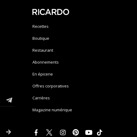
Recettes
Boutique
Restaurant
Abonnements
En épicerie
Offres corporatives
Carrières
Magazine numérique