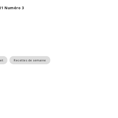
11 Numéro 3
ait
Recettes de semaine