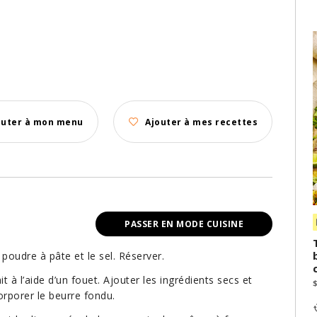
outer à mon menu
Ajouter à mes recettes
PASSER EN MODE CUISINE
 poudre à pâte et le sel. Réserver.
t à l’aide d’un fouet. Ajouter les ingrédients secs et
orporer le beurre fondu.