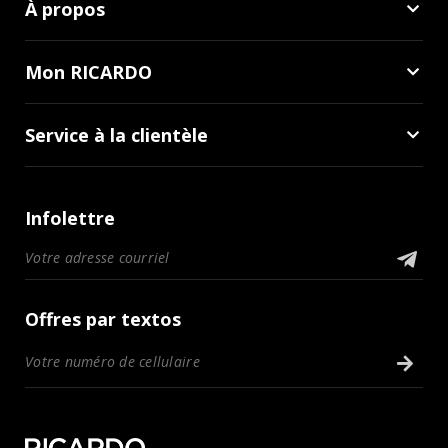
À propos
Mon RICARDO
Service à la clientèle
Infolettre
Offres par textos