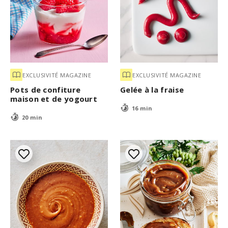
EXCLUSIVITÉ MAGAZINE
EXCLUSIVITÉ MAGAZINE
Pots de confiture
Gelée à la fraise
maison et de yogourt
16 min
20 min