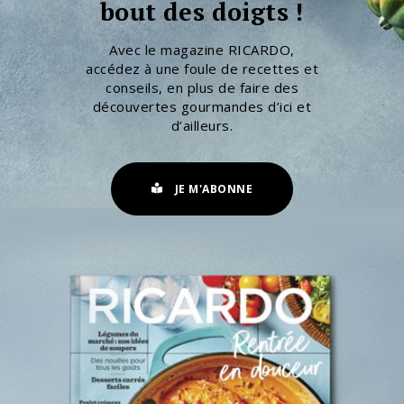
bout des doigts !
Avec le magazine RICARDO,
accédez à une foule de recettes et
conseils, en plus de faire des
découvertes gourmandes d’ici et
d’ailleurs.
JE M'ABONNE