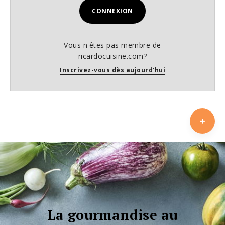
CONNEXION
Vous n'êtes pas membre de
ricardocuisine.com?
Inscrivez-vous dès aujourd'hui
La gourmandise au