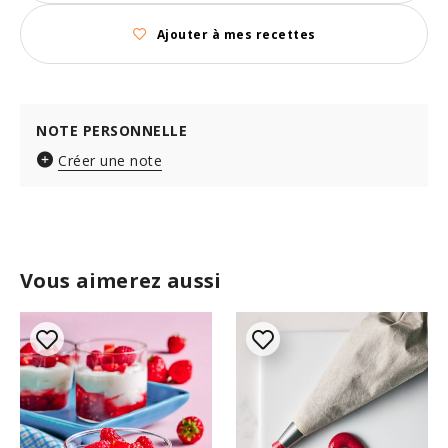
Ajouter à mes recettes
NOTE PERSONNELLE
Créer une note
Vous aimerez aussi