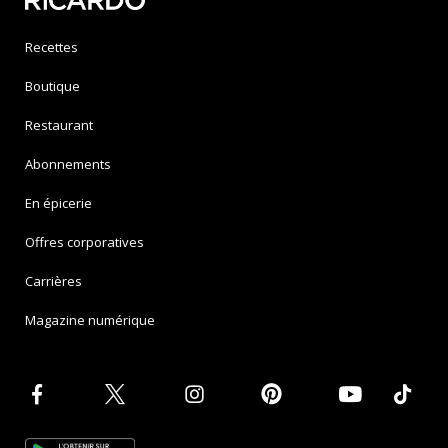
Recettes
Boutique
Restaurant
Abonnements
En épicerie
Offres corporatives
Carrières
Magazine numérique