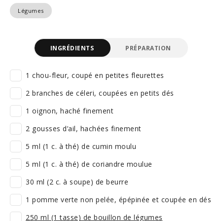
Légumes
INGRÉDIENTS
PRÉPARATION
1 chou-fleur, coupé en petites fleurettes
2 branches de céleri, coupées en petits dés
1 oignon, haché finement
2 gousses d’ail, hachées finement
5 ml (1 c. à thé) de cumin moulu
5 ml (1 c. à thé) de coriandre moulue
30 ml (2 c. à soupe) de beurre
1 pomme verte non pelée, épépinée et coupée en dés
250 ml (1 tasse) de bouillon de légumes