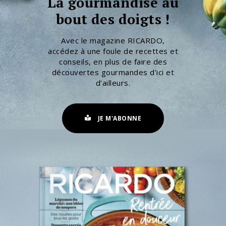
La gourmandise au
bout des doigts !
Avec le magazine RICARDO,
accédez à une foule de recettes et
conseils, en plus de faire des
découvertes gourmandes d’ici et
d’ailleurs.
JE M'ABONNE