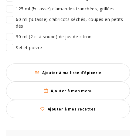
125 ml (½ tasse) d’amandes tranchées, grillées
60 ml (¼ tasse) d’abricots séchés, coupés en petits
dés
30 ml (2 c. à soupe) de jus de citron
Sel et poivre
Ajouter à ma liste d'épicerie
Ajouter à mon menu
Ajouter à mes recettes