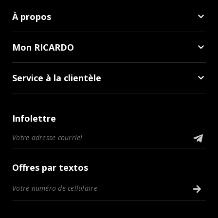
À propos
Mon RICARDO
Service à la clientèle
Infolettre
Offres par textos