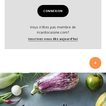
CONNEXION
Vous n'êtes pas membre de
ricardocuisine.com?
Inscrivez-vous dès aujourd'hui