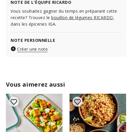
NOTE DE L'ÉQUIPE RICARDO
Vous souhaitez gagner du temps en préparant cette
recette? Trouvez le
bouillon de légumes RICARDO
,
dans les épiceries IGA.
NOTE PERSONNELLE
Créer une note
Vous aimerez aussi