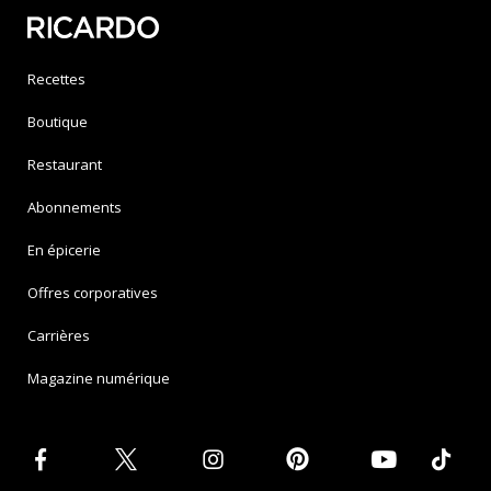
Recettes
Boutique
Restaurant
Abonnements
En épicerie
Offres corporatives
Carrières
Magazine numérique