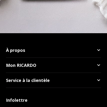
À propos
Mon RICARDO
Service à la clientèle
Infolettre