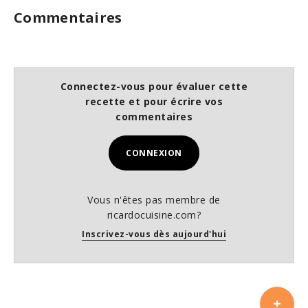
Commentaires
Connectez-vous pour évaluer cette
recette et pour écrire vos
commentaires
CONNEXION
Vous n'êtes pas membre de
ricardocuisine.com?
Inscrivez-vous dès aujourd'hui