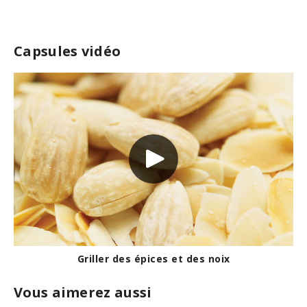
Capsules vidéo
Griller des épices et des noix
Vous aimerez aussi