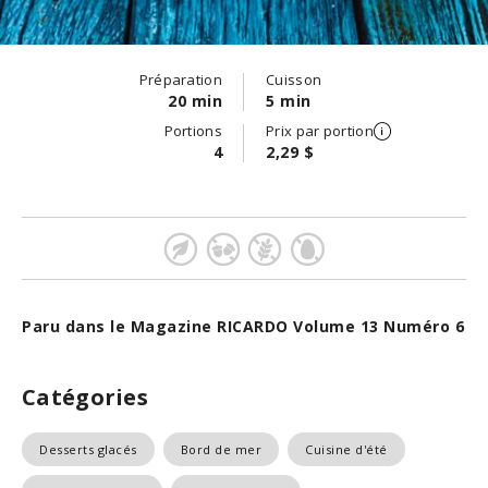
Préparation
Cuisson
20 min
5 min
Portions
Prix par portion
4
2,29 $
Paru dans le Magazine RICARDO Volume 13 Numéro 6
Catégories
Desserts glacés
Bord de mer
Cuisine d'été