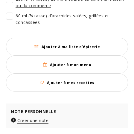
ou du commerce
60 ml (¼ tasse) d’arachides salées, grillées et
concassées
Ajouter à ma liste d'épicerie
Ajouter à mon menu
Ajouter à mes recettes
NOTE PERSONNELLE
Créer une note