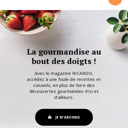
La gourmandise au
bout des doigts !
Avec le magazine RICARDO,
accédez à une foule de recettes et
conseils, en plus de faire des
découvertes gourmandes d’ici et
d’ailleurs.
JE M'ABONNE