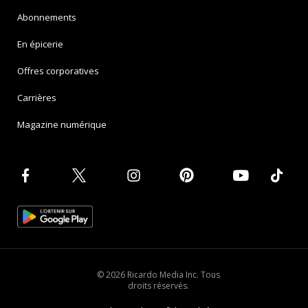
Abonnements
En épicerie
Offres corporatives
Carrières
Magazine numérique
© 2026 Ricardo Media Inc. Tous
droits réservés.