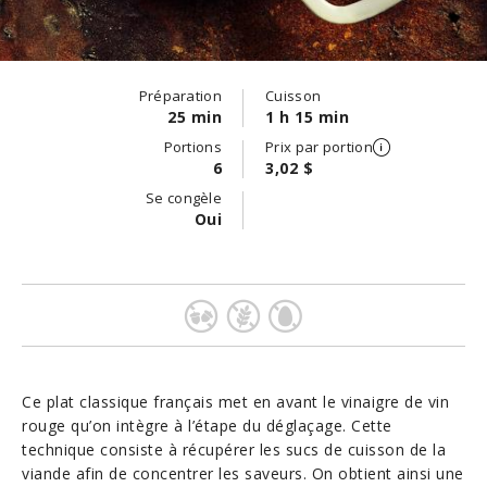
Préparation
Cuisson
25 min
1 h 15 min
Portions
Prix par portion
6
3,02 $
Se congèle
Oui
Ce plat classique français met en avant le vinaigre de vin
rouge qu’on intègre à l’étape du déglaçage. Cette
technique consiste à récupérer les sucs de cuisson de la
viande afin de concentrer les saveurs. On obtient ainsi une