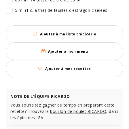
5 ml (1 c. à thé) de feuilles d’estragon ciselées
Ajouter à ma liste d'épicerie
Ajouter à mon menu
Ajouter à mes recettes
NOTE DE L'ÉQUIPE RICARDO
Vous souhaitez gagner du temps en préparant cette
recette? Trouvez le
bouillon de poulet RICARDO
, dans
les épiceries IGA.