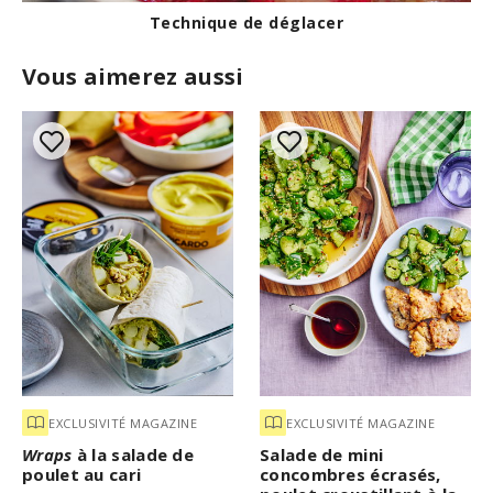
Technique de déglacer
Vous aimerez aussi
EXCLUSIVITÉ MAGAZINE
EXCLUSIVITÉ MAGAZINE
Wraps
à la salade de
Salade de mini
poulet au cari
concombres écrasés,