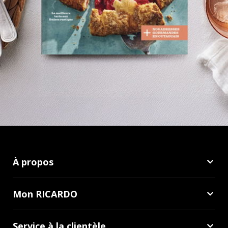
À propos
Mon RICARDO
Service à la clientèle