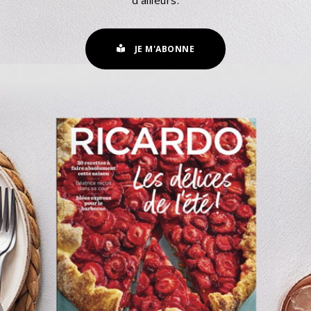
JE M'ABONNE