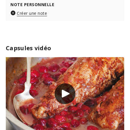
NOTE PERSONNELLE
Créer une note
Capsules vidéo