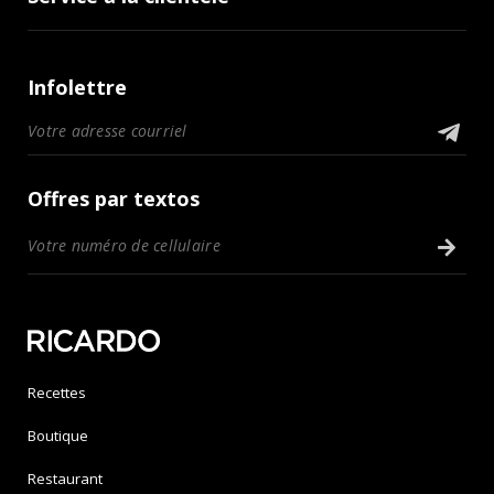
Infolettre
Offres par textos
Recettes
Boutique
Restaurant