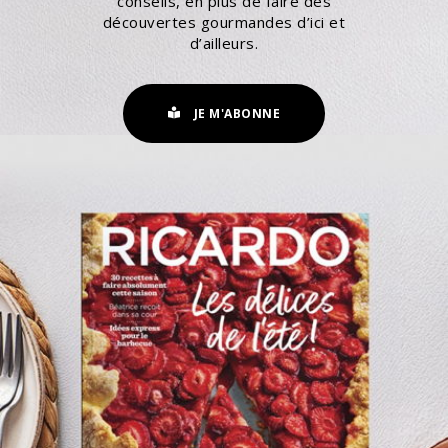
conseils, en plus de faire des
découvertes gourmandes d’ici et
d’ailleurs.
JE M'ABONNE