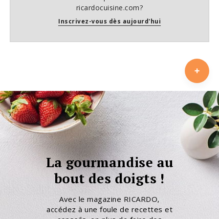
ricardocuisine.com?
Inscrivez-vous dès aujourd'hui
La gourmandise au
bout des doigts !
Avec le magazine RICARDO,
accédez à une foule de recettes et