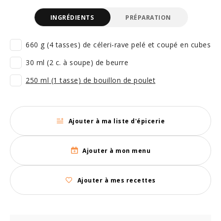
INGRÉDIENTS
PRÉPARATION
660 g (4 tasses) de céleri-rave pelé et coupé en cubes
30 ml (2 c. à soupe) de beurre
250 ml (1 tasse) de bouillon de poulet
Ajouter à ma liste d'épicerie
Ajouter à mon menu
Ajouter à mes recettes