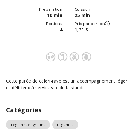
Préparation
Cuisson
10 min
25 min
Portions
Prix par portion
4
1,71 $
Cette purée de céleri-rave est un accompagnement léger
et délicieux à servir avec de la viande.
Catégories
Légumes et gratins
Légumes