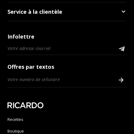
Service à la clientèle
Infolettre
Offres par textos
Recettes
Boutique