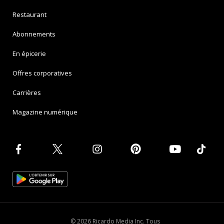
Restaurant
Abonnements
En épicerie
Offres corporatives
Carrières
Magazine numérique
© 2026 Ricardo Media Inc. Tous