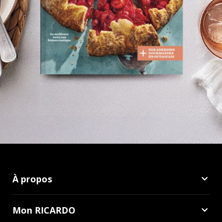
À propos
Mon RICARDO