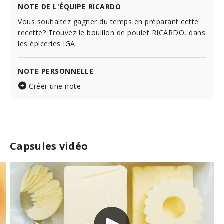
NOTE DE L'ÉQUIPE RICARDO
Vous souhaitez gagner du temps en préparant cette
recette? Trouvez le
bouillon de poulet RICARDO
, dans
les épiceries IGA.
NOTE PERSONNELLE
Créer une note
Capsules vidéo