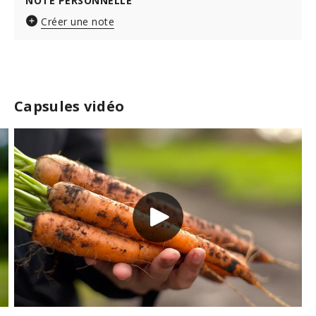
NOTE PERSONNELLE
Créer une note
Capsules vidéo