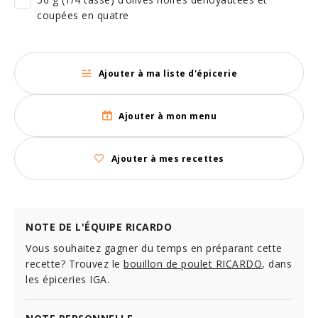
coupées en quatre
Ajouter à ma liste d'épicerie
Ajouter à mon menu
Ajouter à mes recettes
NOTE DE L'ÉQUIPE RICARDO
Vous souhaitez gagner du temps en préparant cette
recette? Trouvez le
bouillon de poulet RICARDO
, dans
les épiceries IGA.