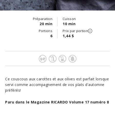
Préparation
Cuisson
20 min
10 min
Portions
Prix par portion
6
1,44 $
Ce couscous aux carottes et aux olives est parfait lorsque
servi comme accompagnement de vos plats d'automne
préférés!
Paru dans le Magazine RICARDO Volume 17 numéro 8