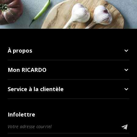
À propos
Mon RICARDO
Service à la clientèle
Infolettre