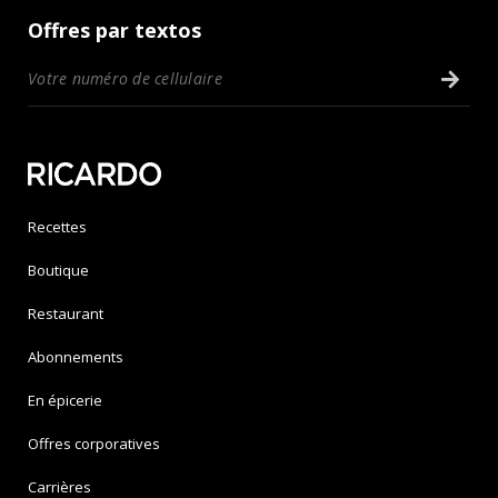
Offres par textos
Recettes
Boutique
Restaurant
Abonnements
En épicerie
Offres corporatives
Carrières