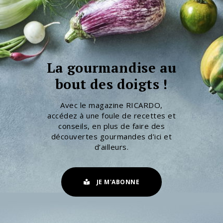
La gourmandise au
bout des doigts !
Avec le magazine RICARDO,
accédez à une foule de recettes et
conseils, en plus de faire des
découvertes gourmandes d’ici et
d’ailleurs.
JE M'ABONNE