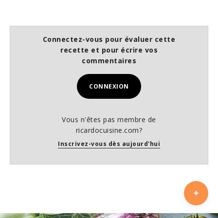
Connectez-vous pour évaluer cette
recette et pour écrire vos
commentaires
CONNEXION
Vous n'êtes pas membre de
ricardocuisine.com?
Inscrivez-vous dès aujourd'hui