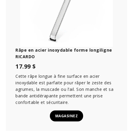
s
Râpe en acier inoxydable forme longiligne
RICARDO
17.99 $
Cette râpe longue à fine surface en acier
inoxydable est parfaite pour râper le zeste des
agrumes, la muscade ou l’ail. Son manche et sa
bande antidérapante permettent une prise
confortable et sécuritaire.
MAGASINEZ