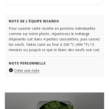
NOTE DE L'ÉQUIPE RICARDO
Pour cuisiner cette recette en portions individuelles
comme sur notre photo, répartissez le mélange
d’épinards cuit dans 4 petites cassolettes, puis cassez
les oeufs. Faites cuire au four à 200 °C (400 °F) 15
minutes ou jusqu’à ce que le blanc des oeufs soit cuit.
NOTE PERSONNELLE
Créer une note