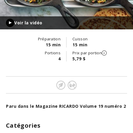
Voir la vidéo
Préparation
Cuisson
15 min
15 min
Portions
Prix par portion
4
5,79 $
Paru dans le Magazine RICARDO Volume 19 numéro 2
Catégories