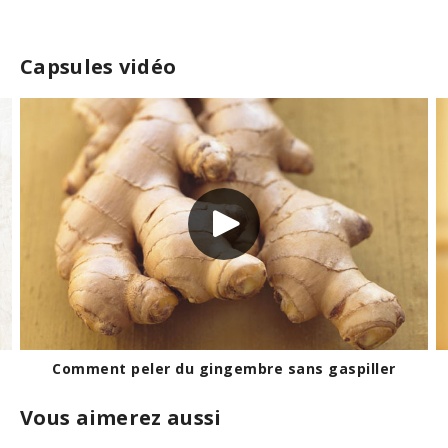
Capsules vidéo
Découvrez les huiles
Vous aimerez aussi