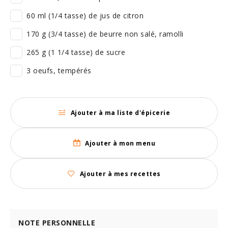
60 ml (1/4 tasse) de jus de citron
170 g (3/4 tasse) de beurre non salé, ramolli
265 g (1 1/4 tasse) de sucre
3 oeufs, tempérés
Ajouter à ma liste d'épicerie
Ajouter à mon menu
Ajouter à mes recettes
NOTE PERSONNELLE