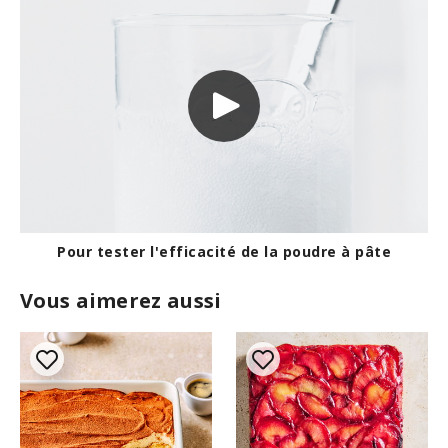
Pour tester l'efficacité de la poudre à pâte
Vous aimerez aussi