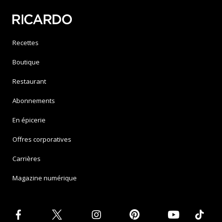
Recettes
Boutique
Restaurant
Abonnements
En épicerie
Offres corporatives
Carrières
Magazine numérique