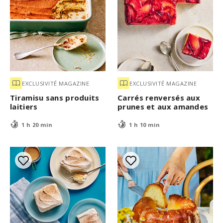
EXCLUSIVITÉ MAGAZINE
EXCLUSIVITÉ MAGAZINE
Tiramisu sans produits
Carrés renversés aux
laitiers
prunes et aux amandes
1 h 20 min
1 h 10 min