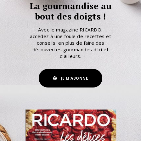
La gourmandise au
bout des doigts !
Avec le magazine RICARDO,
accédez à une foule de recettes et
conseils, en plus de faire des
découvertes gourmandes d’ici et
d’ailleurs.
JE M'ABONNE