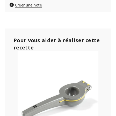
Créer une note
Pour vous aider à réaliser cette
recette