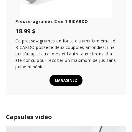
Presse-agrumes 2 en 1 RICARDO
18.99 $
Ce presse-agrumes en fonte d’aluminium émaillé
RICARDO possède deux coupoles arrondies: une
qui s’adapte aux limes et l’autre aux citrons. Il a
été conçu pour récolter un maximum de jus sans
pulpe ni pépins.
MAGASINEZ
Capsules vidéo