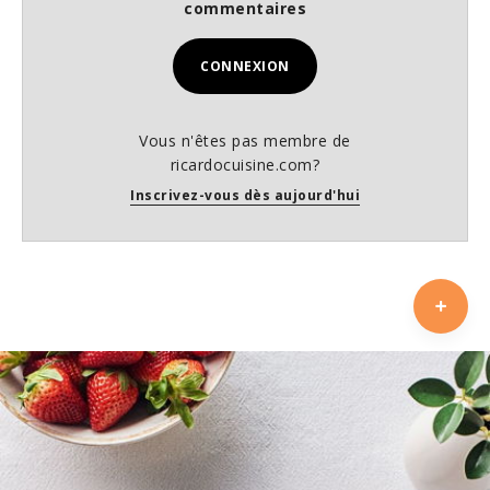
commentaires
CONNEXION
Vous n'êtes pas membre de
ricardocuisine.com?
Inscrivez-vous dès aujourd'hui