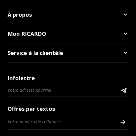
À propos
Mon RICARDO
Service à la clientèle
Infolettre
Offres par textos