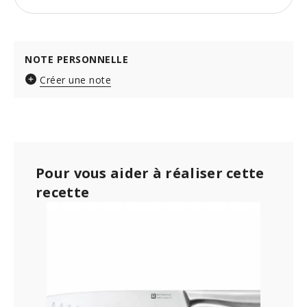
NOTE PERSONNELLE
Créer une note
Pour vous aider à réaliser cette
recette