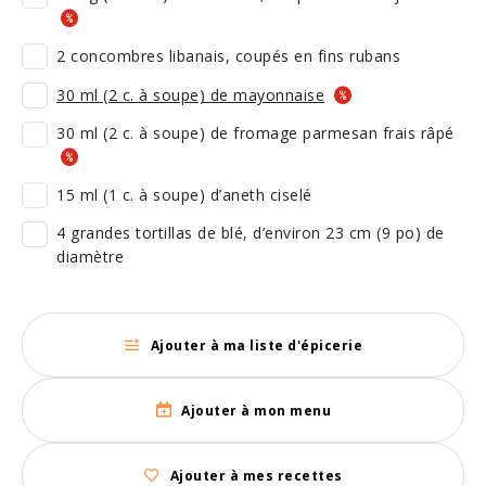
2 concombres libanais, coupés en fins rubans
30 ml (2 c. à soupe) de mayonnaise
30 ml (2 c. à soupe) de fromage parmesan frais râpé
15 ml (1 c. à soupe) d’aneth ciselé
4 grandes tortillas de blé, d’environ 23 cm (9 po) de
diamètre
Ajouter à ma liste d'épicerie
Ajouter à mon menu
Ajouter à mes recettes