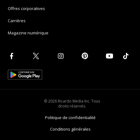
Offres corporatives
Carrières
Magazine numérique
© 2026 Ricardo Media Inc. Tous
droits réservés.
Politique de confidentialité
Conditions générales