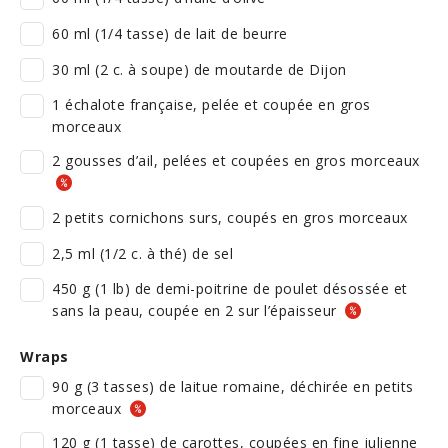
60 ml (1/4 tasse) de lait de beurre
30 ml (2 c. à soupe) de moutarde de Dijon
1 échalote française, pelée et coupée en gros
morceaux
2 gousses d’ail, pelées et coupées en gros morceaux
2 petits cornichons surs, coupés en gros morceaux
2,5 ml (1/2 c. à thé) de sel
450 g (1 lb) de demi-poitrine de poulet désossée et
sans la peau, coupée en 2 sur l’épaisseur
Wraps
90 g (3 tasses) de laitue romaine, déchirée en petits
morceaux
120 g (1 tasse) de carottes, coupées en fine julienne