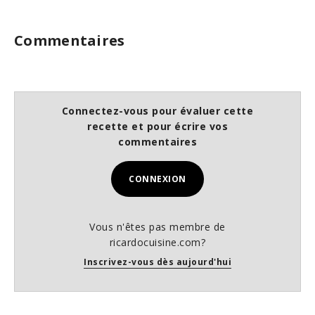
Commentaires
Connectez-vous pour évaluer cette
recette et pour écrire vos
commentaires
CONNEXION
Vous n'êtes pas membre de
ricardocuisine.com?
Inscrivez-vous dès aujourd'hui