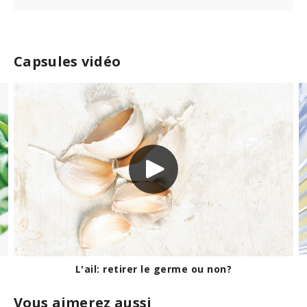
Capsules vidéo
Pour une mayonnaise maison de base
Vous aimerez aussi