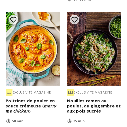
EXCLUSIVITÉ MAGAZINE
EXCLUSIVITÉ MAGAZINE
Poitrines de poulet en
Nouilles ramen au
sauce crémeuse (
marry
poulet, au gingembre et
me chicken
)
aux pois sucrés
50 min
35 min