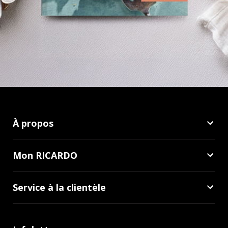
À propos
Mon RICARDO
Service à la clientèle