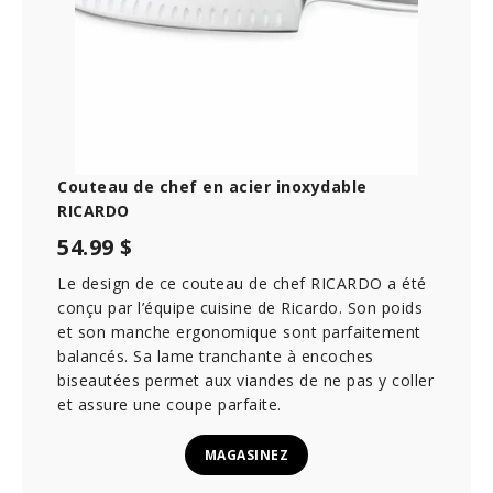
Couteau de chef en acier inoxydable
RICARDO
54.99 $
Le design de ce couteau de chef RICARDO a été
conçu par l’équipe cuisine de Ricardo. Son poids
et son manche ergonomique sont parfaitement
balancés. Sa lame tranchante à encoches
biseautées permet aux viandes de ne pas y coller
et assure une coupe parfaite.
MAGASINEZ