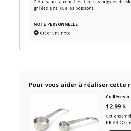
Cette sauce aux herbes tient ses origines du Mo
grillées ainsi que les poissons.
NOTE PERSONNELLE
Créer une note
Pour vous aider à réaliser cette 
Cuillères 
12.99 $
Cet ensemble
RICARDO per