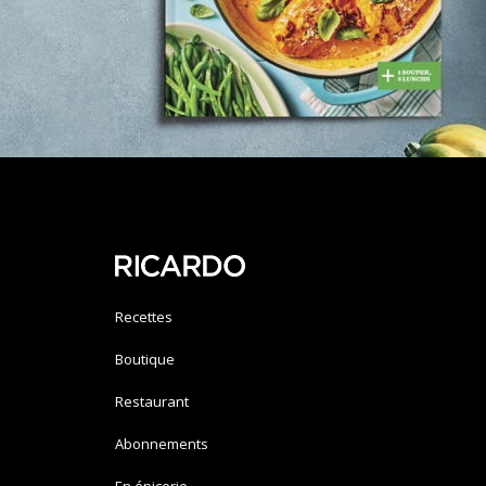
Recettes
Boutique
Restaurant
Abonnements