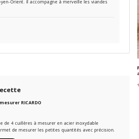
yen-Orient. Il accompagne à merveille les viandes
recette
à mesurer RICARDO
 de 4 cuillères à mesurer en acier inoxydable
met de mesurer les petites quantités avec précision.