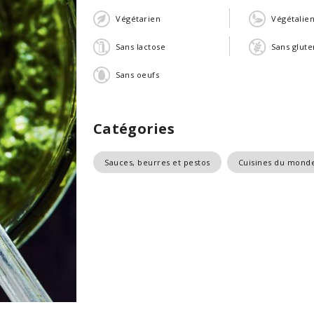
Végétarien
Végétalie
Sans lactose
Sans glute
Sans oeufs
Catégories
Sauces, beurres et pestos
Cuisines du mond