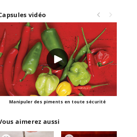
Capsules vidéo
Manipuler des piments en toute sécurité
Vous aimerez aussi