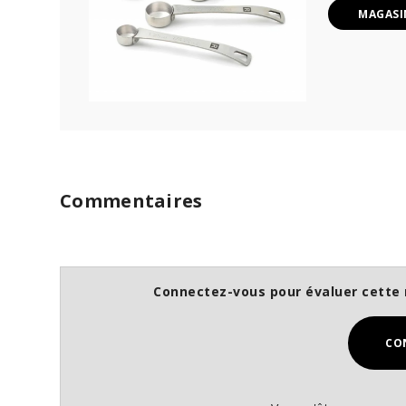
MAGASI
Commentaires
Connectez-vous pour évaluer cette 
CO