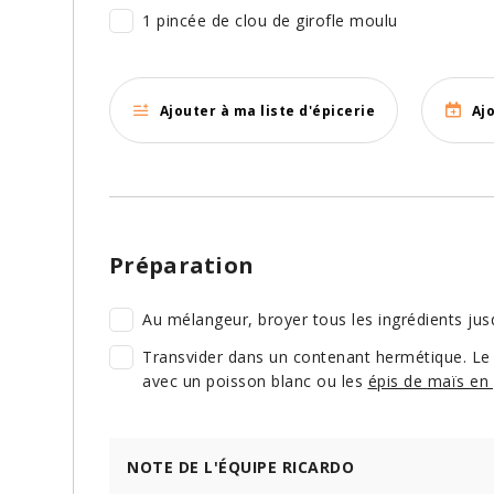
1 pincée de clou de girofle moulu
Ajouter à ma liste d'épicerie
Aj
Préparation
Au mélangeur, broyer tous les ingrédients ju
Transvider dans un contenant hermétique. Le z
avec un poisson blanc ou les
épis de maïs en 
NOTE DE L'ÉQUIPE RICARDO