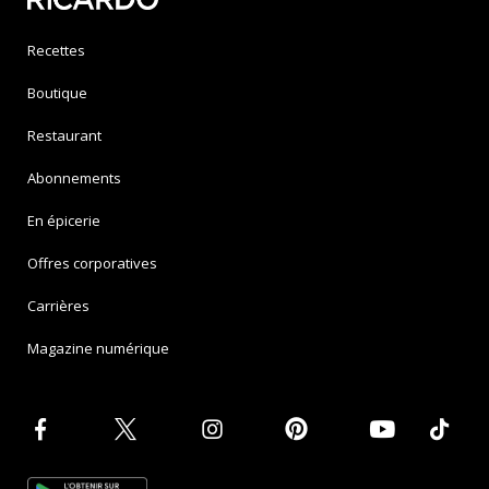
Recettes
Boutique
Restaurant
Abonnements
En épicerie
Offres corporatives
Carrières
Magazine numérique