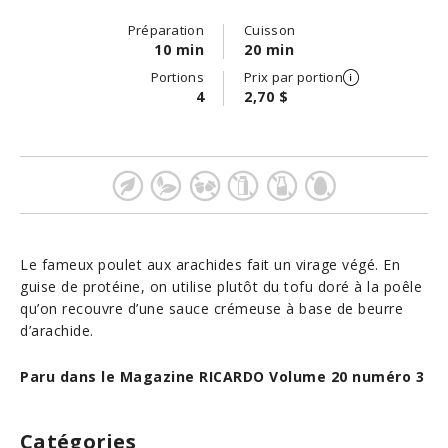
Préparation
Cuisson
10 min
20 min
Portions
Prix par portion
4
2,70 $
Le fameux poulet aux arachides fait un virage végé. En
guise de protéine, on utilise plutôt du tofu doré à la poêle
qu’on recouvre d’une sauce crémeuse à base de beurre
d’arachide.
Paru dans le Magazine RICARDO Volume 20 numéro 3
Catégories