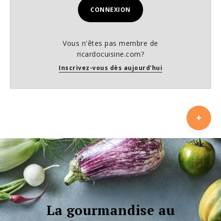
CONNEXION
Vous n'êtes pas membre de
ricardocuisine.com?
Inscrivez-vous dès aujourd'hui
La gourmandise au