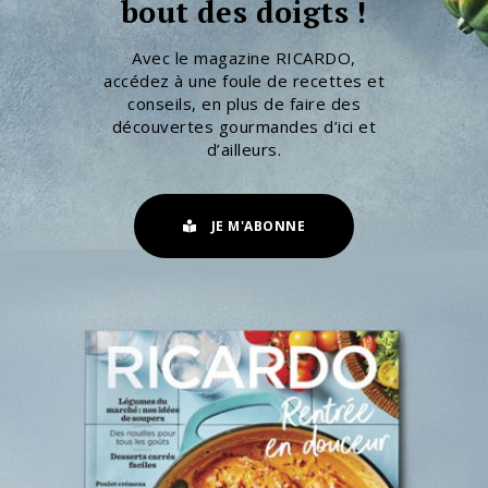
bout des doigts !
Avec le magazine RICARDO,
accédez à une foule de recettes et
conseils, en plus de faire des
découvertes gourmandes d’ici et
d’ailleurs.
JE M'ABONNE