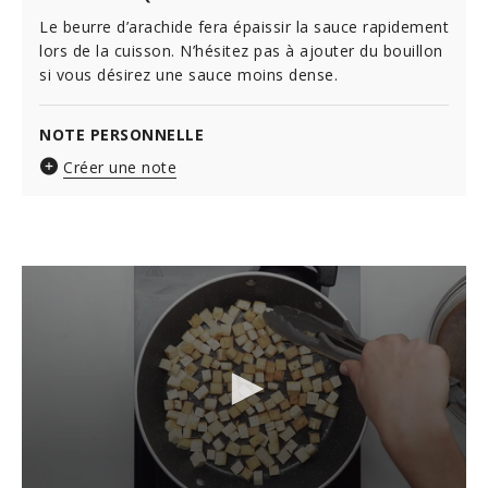
Le beurre d’arachide fera épaissir la sauce rapidement
lors de la cuisson. N’hésitez pas à ajouter du bouillon
si vous désirez une sauce moins dense.
NOTE PERSONNELLE
Créer une note