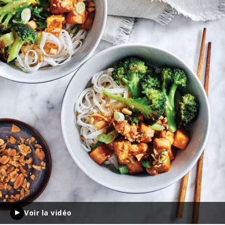
Voir la vidéo