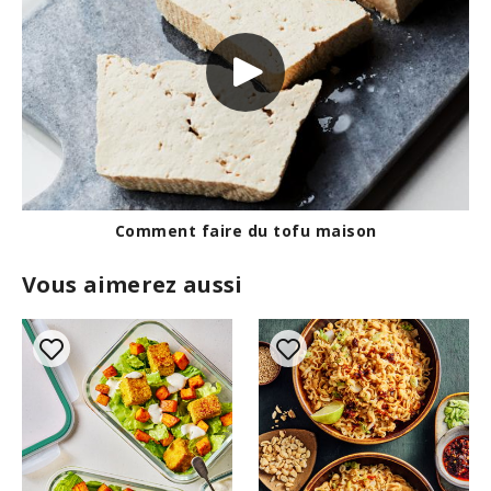
Comment faire du tofu maison
Vous aimerez aussi