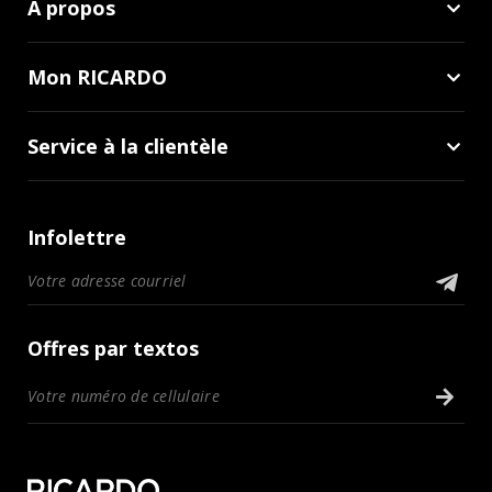
À propos
Mon RICARDO
Service à la clientèle
Infolettre
Offres par textos