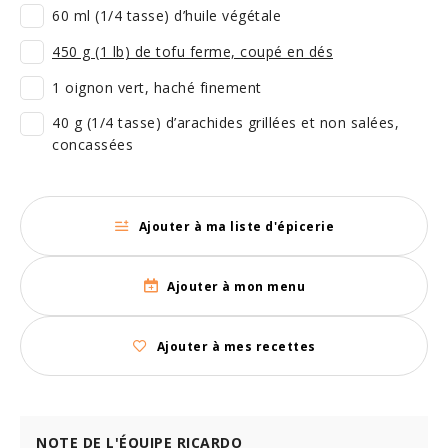
60 ml (1/4 tasse) d’huile végétale
450 g (1 lb) de tofu ferme, coupé en dés
1 oignon vert, haché finement
40 g (1/4 tasse) d’arachides grillées et non salées,
concassées
Ajouter à ma liste d'épicerie
Ajouter à mon menu
Ajouter à mes recettes
NOTE DE L'ÉQUIPE RICARDO