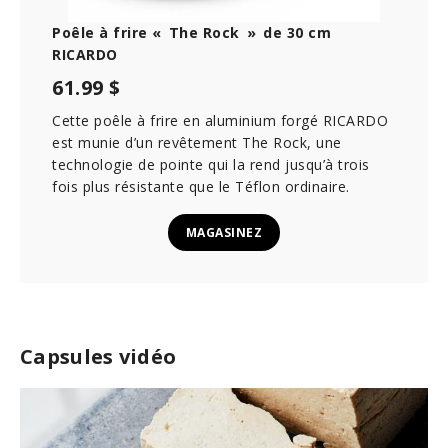
Poêle à frire « The Rock » de 30 cm
RICARDO
61.99 $
Cette poêle à frire en aluminium forgé RICARDO
est munie d’un revêtement The Rock, une
technologie de pointe qui la rend jusqu’à trois
fois plus résistante que le Téflon ordinaire.
MAGASINEZ
Capsules vidéo