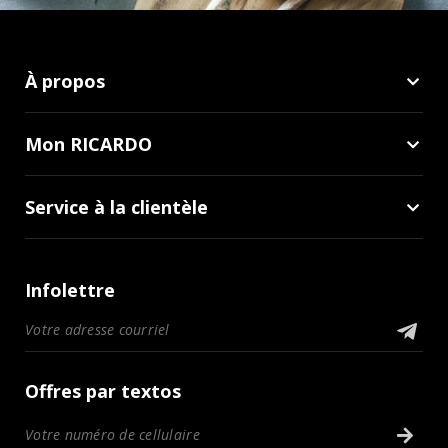
À propos
Mon RICARDO
Service à la clientèle
Infolettre
Offres par textos