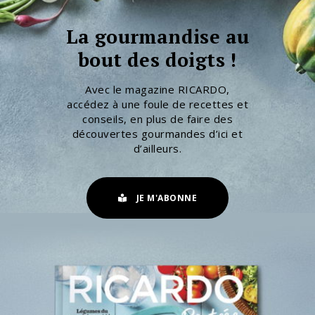
La gourmandise au
bout des doigts !
Avec le magazine RICARDO,
accédez à une foule de recettes et
conseils, en plus de faire des
découvertes gourmandes d’ici et
d’ailleurs.
JE M'ABONNE