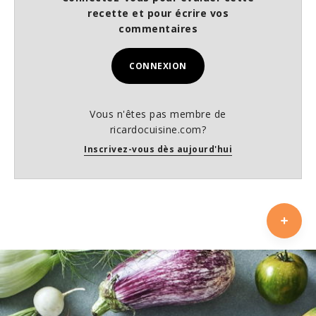
recette et pour écrire vos
commentaires
CONNEXION
Vous n'êtes pas membre de
ricardocuisine.com?
Inscrivez-vous dès aujourd'hui