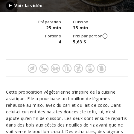
Voir la vidéo
Préparation
Cuisson
25 min
35 min
Portions
Prix par portion
4
5,63 $
Cette proposition végétarienne s’inspire de la cuisine
asiatique. Elle a pour base un bouillon de légumes
rehaussé au miso, avec du cari et du lait de coco. Dans
celui-ci cuisent des patates douces ; le tofu, lui, n’est
ajouté qu’en fin de cuisson. Les deux sont ensuite répartis
dans des bols aux côtés des nouilles de riz avant que ne
soit versé le bouillon chaud. Des échalotes, des oignons