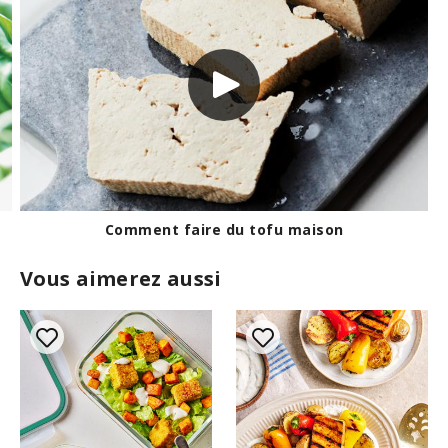
Conservation des fines herbes fraîches
Vous aimerez aussi