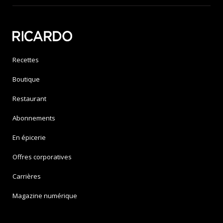
Recettes
Boutique
Restaurant
Abonnements
En épicerie
Offres corporatives
Carrières
Magazine numérique