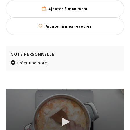
Ajouter à mon menu
Ajouter à mes recettes
NOTE PERSONNELLE
Créer une note