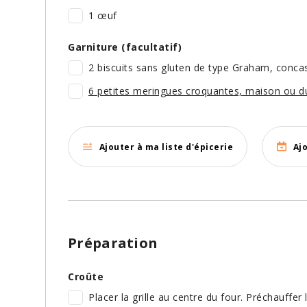
1 œuf
Garniture (facultatif)
2 biscuits sans gluten de type Graham, conca
6 petites meringues croquantes, maison ou 
Ajouter à ma liste d'épicerie
Aj
Préparation
Croûte
Placer la grille au centre du four. Préchauffer