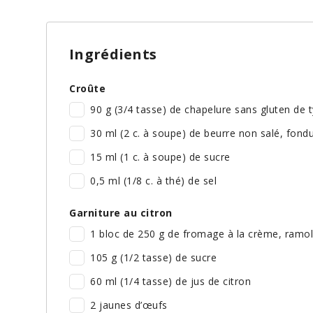
Ingrédients
Croûte
90 g (3/4 tasse) de chapelure sans gluten de
30 ml (2 c. à soupe) de beurre non salé, fond
15 ml (1 c. à soupe) de sucre
0,5 ml (1/8 c. à thé) de sel
Garniture au citron
1 bloc de 250 g de fromage à la crème, ramoll
105 g (1/2 tasse) de sucre
60 ml (1/4 tasse) de jus de citron
2 jaunes d’œufs