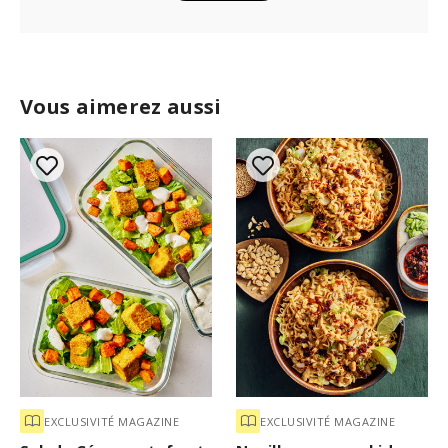
Vous aimerez aussi
EXCLUSIVITÉ MAGAZINE
EXCLUSIVITÉ MAGAZINE