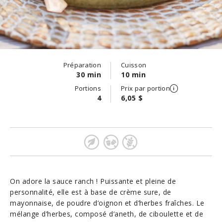
Préparation
Cuisson
30 min
10 min
Portions
Prix par portion
4
6,05 $
On adore la sauce ranch ! Puissante et pleine de
personnalité, elle est à base de crème sure, de
mayonnaise, de poudre d’oignon et d’herbes fraîches. Le
mélange d’herbes, composé d’aneth, de ciboulette et de