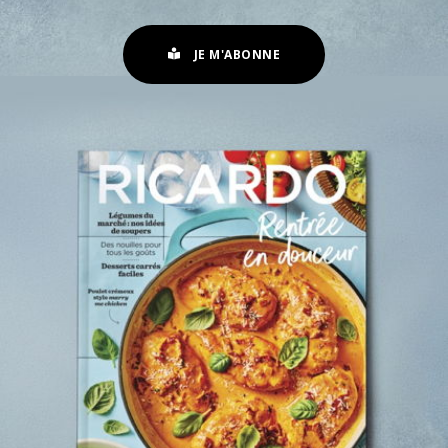
JE M'ABONNE