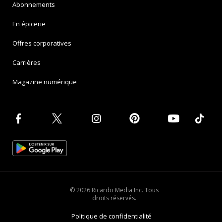
Abonnements
En épicerie
Offres corporatives
Carrières
Magazine numérique
© 2026 Ricardo Media Inc. Tous
droits réservés.
Politique de confidentialité