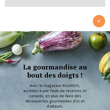
La gourmandise au
bout des doigts !
Avec le magazine RICARDO,
accédez à une foule de recettes et
conseils, en plus de faire des
découvertes gourmandes d’ici et
d’ailleurs.