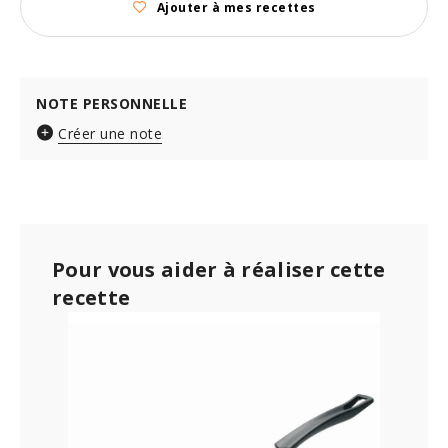
Ajouter à mes recettes
NOTE PERSONNELLE
Créer une note
Pour vous aider à réaliser cette
recette