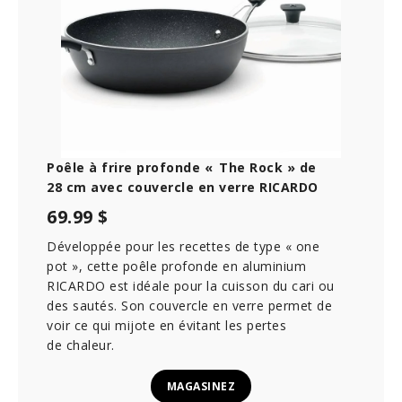
Poêle à frire profonde « The Rock » de
28 cm avec couvercle en verre RICARDO
69.99 $
Développée pour les recettes de type « one
pot », cette poêle profonde en aluminium
RICARDO est idéale pour la cuisson du cari ou
des sautés. Son couvercle en verre permet de
voir ce qui mijote en évitant les pertes
de chaleur.
MAGASINEZ