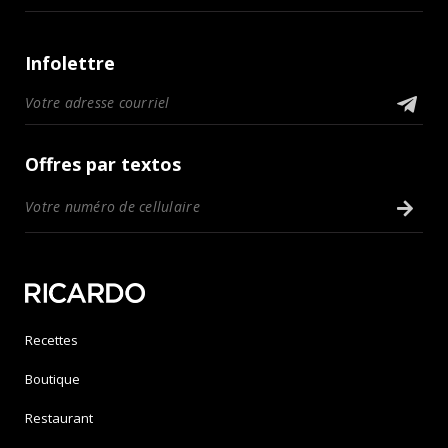
Infolettre
Offres par textos
Recettes
Boutique
Restaurant