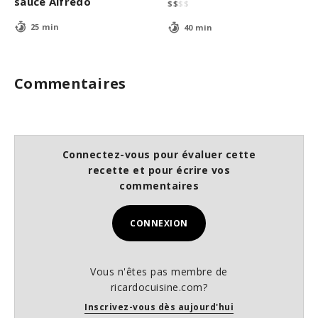
sauce Alfredo
$
$
$
$
25 min
40 min
Commentaires
Connectez-vous pour évaluer cette
recette et pour écrire vos
commentaires
CONNEXION
Vous n'êtes pas membre de
ricardocuisine.com?
Inscrivez-vous dès aujourd'hui