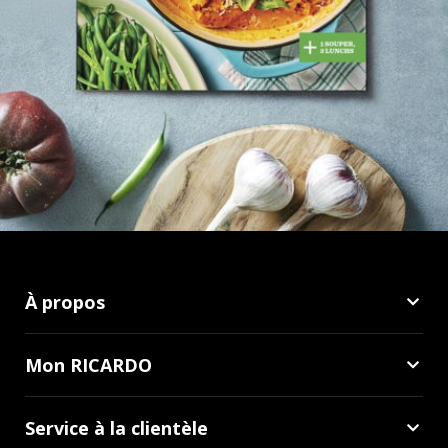
À propos
Mon RICARDO
Service à la clientèle