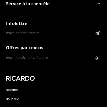
Service à la clientèle
Infolettre
Offres par textos
Recettes
Boutique