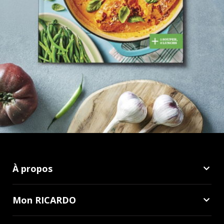
À propos
Mon RICARDO