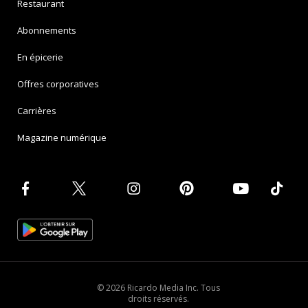
Restaurant
Abonnements
En épicerie
Offres corporatives
Carrières
Magazine numérique
© 2026 Ricardo Media Inc. Tous
droits réservés.