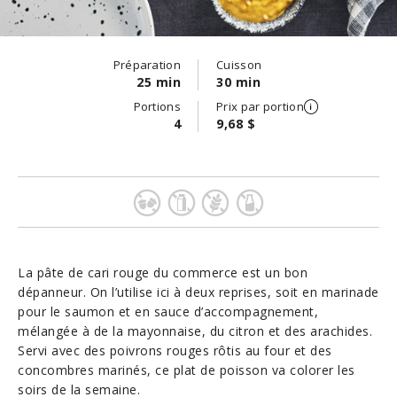
Préparation
Cuisson
25 min
30 min
Portions
Prix par portion
4
9,68 $
La pâte de cari rouge du commerce est un bon
dépanneur. On l’utilise ici à deux reprises, soit en marinade
pour le saumon et en sauce d’accompa­gnement,
mélangée à de la mayonnaise, du citron et des arachides.
Servi avec des poivrons rouges rôtis au four et des
concombres marinés, ce plat de poisson va colorer les
soirs de la semaine.