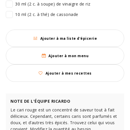
30 ml (2 c. à soupe) de vinaigre de riz
10 ml (2 c. à thé) de cassonade
Ajouter à ma liste d'épicerie
Ajouter à mon menu
Ajouter à mes recettes
NOTE DE L'ÉQUIPE RICARDO
Le cari rouge est un concentré de saveur tout à fait
délicieux. Cependant, certains caris sont parfumés et
doux, et d’autres très épicés. Trouvez celui qui vous
convient. Modifiez la quantité au besoin.