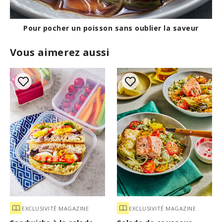
Pour pocher un poisson sans oublier la saveur
Vous aimerez aussi
EXCLUSIVITÉ MAGAZINE
EXCLUSIVITÉ MAGAZINE