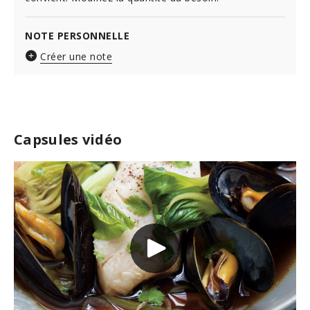
NOTE PERSONNELLE
Créer une note
Capsules vidéo