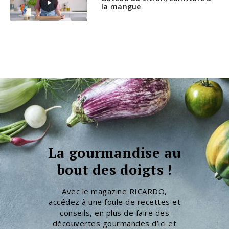
la mangue
La gourmandise au
bout des doigts !
Avec le magazine RICARDO,
accédez à une foule de recettes et
conseils, en plus de faire des
découvertes gourmandes d’ici et