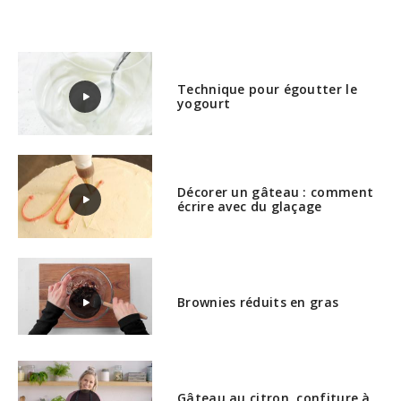
Technique pour égoutter le
yogourt
Décorer un gâteau : comment
écrire avec du glaçage
Brownies réduits en gras
Gâteau au citron, confiture à