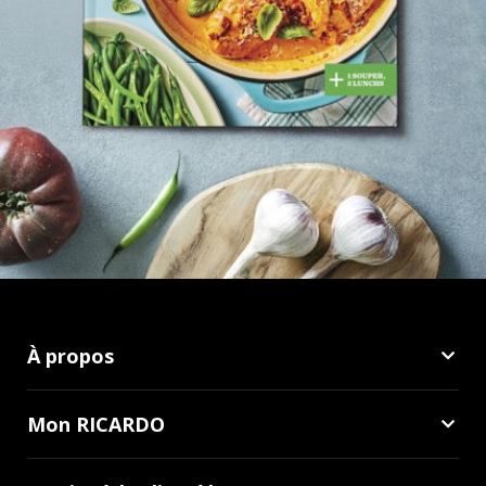
À propos
Mon RICARDO