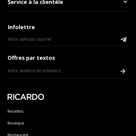
Service à la clientèle
Infolettre
Offres par textos
Recettes
Boutique
Restaurant