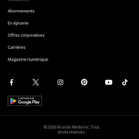
Abonnements
En épicerie
Offres corporatives
Carrières
Magazine numérique
© 2026 Ricardo Media Inc. Tous
droits réservés.