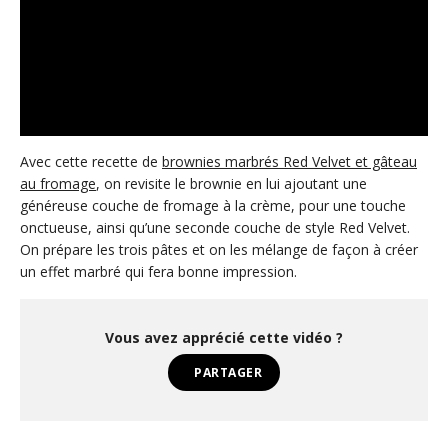
Avec cette recette de
brownies marbrés Red Velvet et gâteau
au fromage
, on revisite le brownie en lui ajoutant une
généreuse couche de fromage à la crème, pour une touche
onctueuse, ainsi qu’une seconde couche de style Red Velvet.
On prépare les trois pâtes et on les mélange de façon à créer
un effet marbré qui fera bonne impression.
Vous avez apprécié cette vidéo ?
PARTAGER