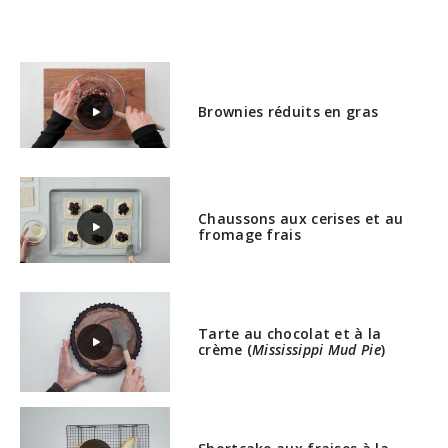
Brownies réduits en gras
Chaussons aux cerises et au
fromage frais
Tarte au chocolat et à la
crème (
Mississippi Mud Pie
)