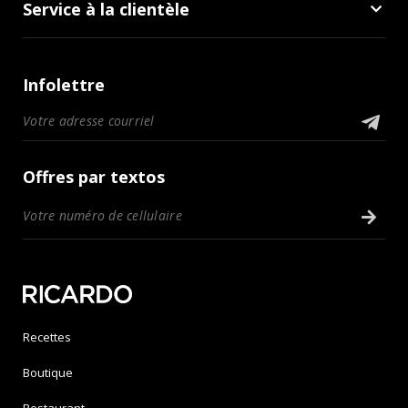
Service à la clientèle
Infolettre
Offres par textos
Recettes
Boutique
Restaurant