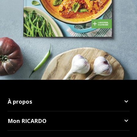
À propos
Mon RICARDO