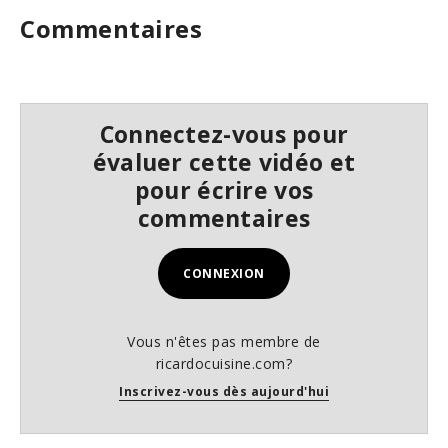
Commentaires
Connectez-vous pour
évaluer cette vidéo et
pour écrire vos
commentaires
CONNEXION
Vous n'êtes pas membre de
ricardocuisine.com?
Inscrivez-vous dès aujourd'hui