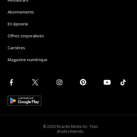
Abonnements
En épicerie
Offres corporatives
Carrières
Magazine numérique
© 2026 Ricardo Media Inc. Tous
droits réservés.