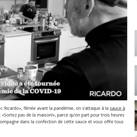
ec Ricardo», filmée avant la pandémie, on s’attaque à la
sauce à
: «Sortez pas de la maison!», parce qu’on part pour trois heures
compagne dans la confection de cette sauce et vous offre tous