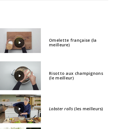
Omelette française (la
meilleure)
Risotto aux champignons
(le meilleur)
Lobster rolls
(les meilleurs)