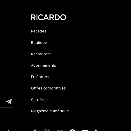
Recettes
Boutique
Restaurant
Abonnements
En épicerie
Offres corporatives
Carrières
Magazine numérique