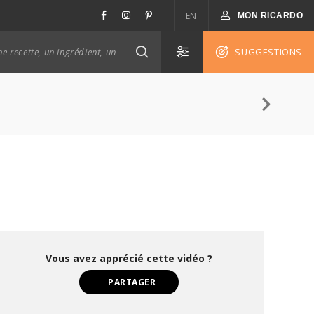
EN
MON RICARDO
SUGGESTIONS
Vous avez apprécié cette vidéo ?
PARTAGER