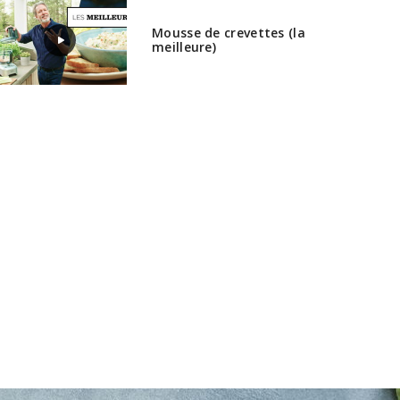
Mousse de crevettes (la
meilleure)