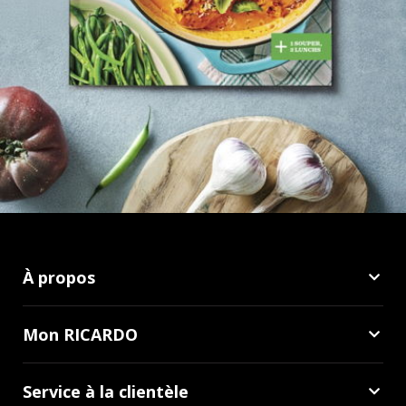
À propos
Mon RICARDO
Service à la clientèle