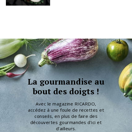
La gourmandise au
bout des doigts !
Avec le magazine RICARDO,
accédez à une foule de recettes et
conseils, en plus de faire des
découvertes gourmandes d’ici et
d’ailleurs.