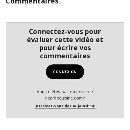
Commentaires
Connectez-vous pour
évaluer cette vidéo et
pour écrire vos
commentaires
CONNEXION
Vous n'êtes pas membre de
ricardocuisine.com?
Inscrivez-vous dès aujourd'hui