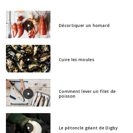
Décortiquer un homard
Cuire les moules
Comment lever un filet de
poisson
Le pétoncle géant de Digby