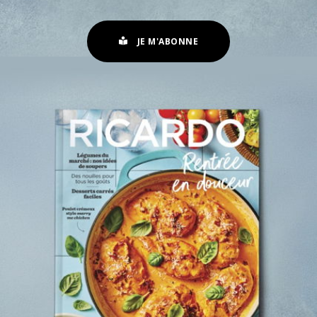
JE M'ABONNE