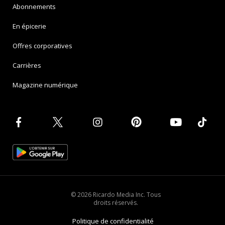
Abonnements
En épicerie
Offres corporatives
Carrières
Magazine numérique
© 2026 Ricardo Media Inc. Tous
droits réservés.
Politique de confidentialité