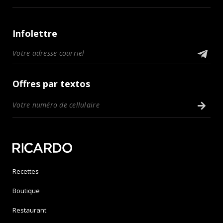
Infolettre
Offres par textos
Recettes
Boutique
Restaurant