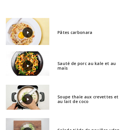
Pâtes carbonara
Sauté de porc au kale et au
maïs
Soupe thaïe aux crevettes et
au lait de coco