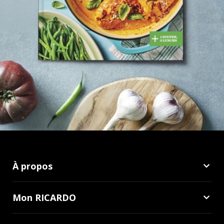
À propos
Mon RICARDO