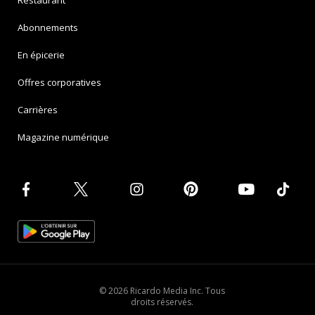
Abonnements
En épicerie
Offres corporatives
Carrières
Magazine numérique
© 2026 Ricardo Media Inc. Tous
droits réservés.