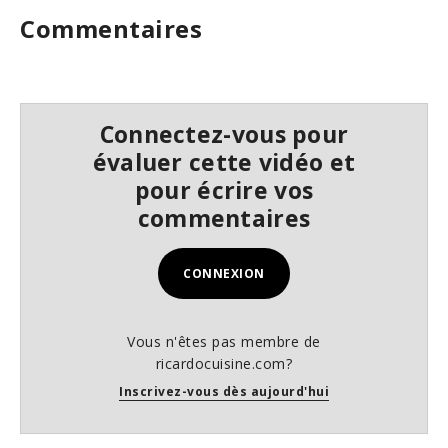
Commentaires
Connectez-vous pour
évaluer cette vidéo et
pour écrire vos
commentaires
CONNEXION
Vous n'êtes pas membre de
ricardocuisine.com?
Inscrivez-vous dès aujourd'hui