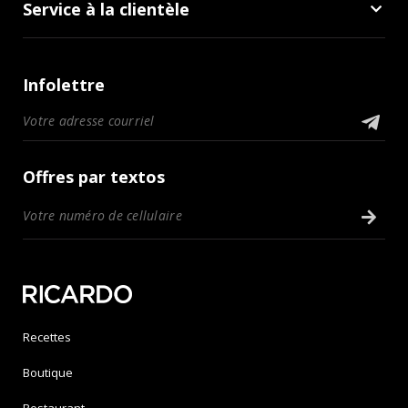
Service à la clientèle
Infolettre
Offres par textos
Recettes
Boutique
Restaurant