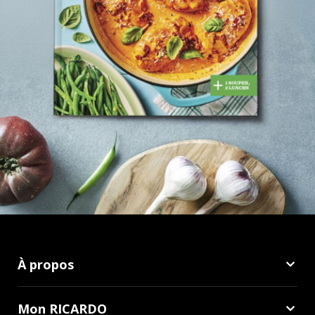
À propos
Mon RICARDO