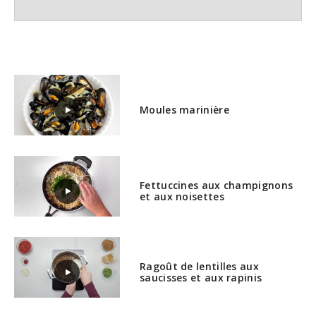
Moules marinière
Fettuccines aux champignons
et aux noisettes
Ragoût de lentilles aux
saucisses et aux rapinis