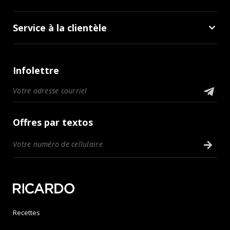
Service à la clientèle
Infolettre
Offres par textos
Recettes