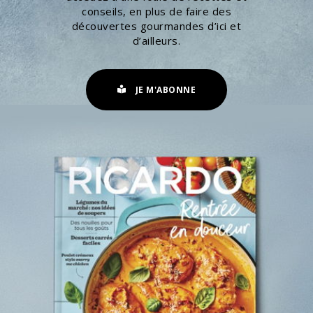
conseils, en plus de faire des
découvertes gourmandes d’ici et
d’ailleurs.
JE M'ABONNE