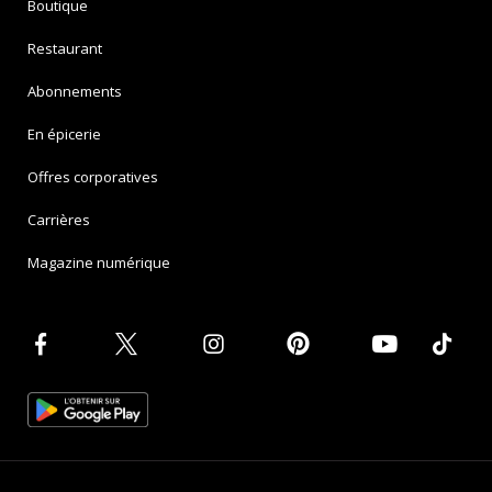
Boutique
Restaurant
Abonnements
En épicerie
Offres corporatives
Carrières
Magazine numérique