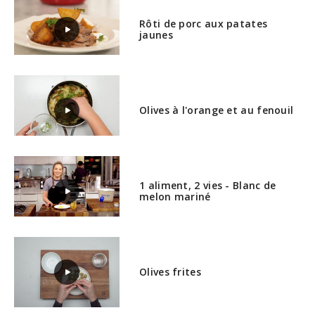
Rôti de porc aux patates
jaunes
Olives à l'orange et au fenouil
1 aliment, 2 vies - Blanc de
melon mariné
Olives frites