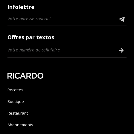
Infolettre
Offres par textos
Recettes
Boutique
Restaurant
Abonnements