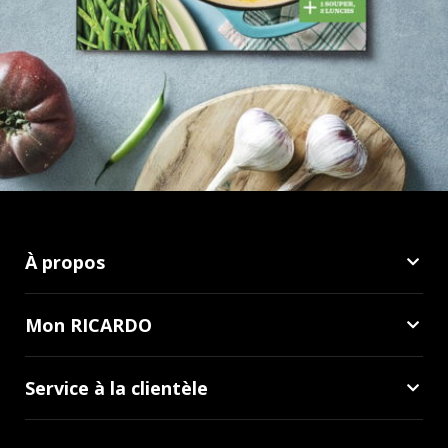
À propos
Mon RICARDO
Service à la clientèle