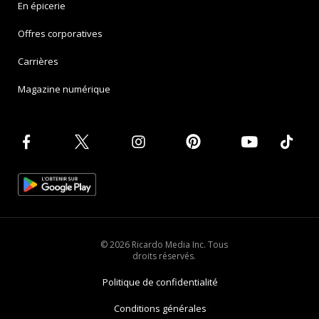
En épicerie
Offres corporatives
Carrières
Magazine numérique
© 2026 Ricardo Media Inc. Tous
droits réservés.
Politique de confidentialité
Conditions générales