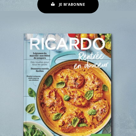
JE M'ABONNE