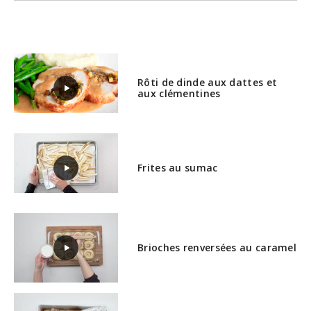
Rôti de dinde aux dattes et
aux clémentines
Frites au sumac
Brioches renversées au caramel