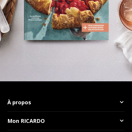
À propos
Mon RICARDO