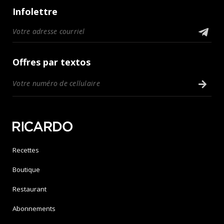
Infolettre
Offres par textos
Recettes
Boutique
Restaurant
Abonnements