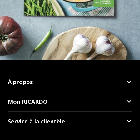
À propos
Mon RICARDO
Service à la clientèle