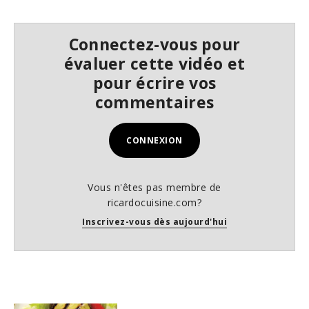
Connectez-vous pour
évaluer cette vidéo et
pour écrire vos
commentaires
CONNEXION
Vous n'êtes pas membre de
ricardocuisine.com?
Inscrivez-vous dès aujourd'hui