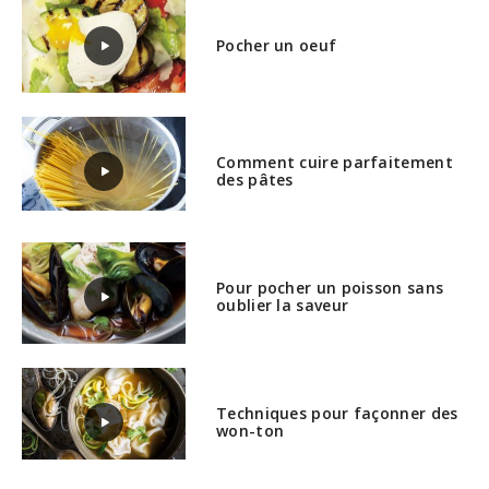
Pocher un oeuf
Comment cuire parfaitement
des pâtes
Pour pocher un poisson sans
oublier la saveur
Techniques pour façonner des
won-ton