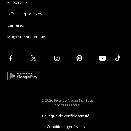
En épicerie
Offres corporatives
Carrières
Magazine numérique
© 2026 Ricardo Media Inc. Tous
droits réservés.
Politique de confidentialité
Conditions générales