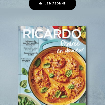
JE M'ABONNE