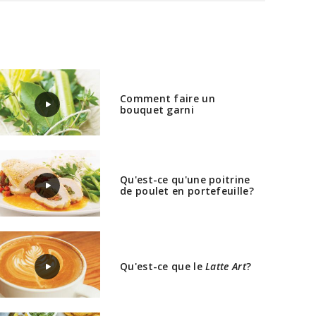
Comment faire un
bouquet garni
Qu'est-ce qu'une poitrine
de poulet en portefeuille?
Qu'est-ce que le
Latte Art
?