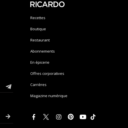
Recettes
Boutique
Restaurant
Abonnements
En épicerie
Offres corporatives
Carrières
Magazine numérique