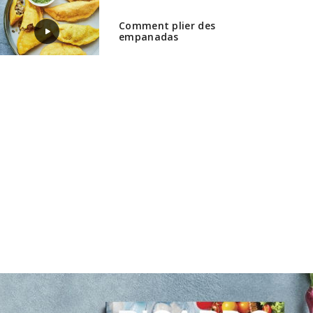
Comment plier des
empanadas