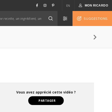
EN
MON RICARDO
SUGGESTIONS
Vous avez apprécié cette vidéo ?
PARTAGER