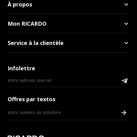
À propos
Mon RICARDO
Service à la clientèle
Infolettre
Offres par textos