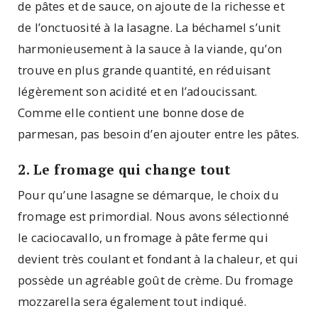
de pâtes et de sauce, on ajoute de la richesse et
de l’onctuosité à la lasagne. La béchamel s’unit
harmonieusement à la sauce à la viande, qu’on
trouve en plus grande quantité, en réduisant
légèrement son acidité et en l’adoucissant.
Comme elle contient une bonne dose de
parmesan, pas besoin d’en ajouter entre les pâtes.
2. Le fromage qui change tout
Pour qu’une lasagne se démarque, le choix du
fromage est primordial. Nous avons sélectionné
le caciocavallo, un fromage à pâte ferme qui
devient très coulant et fondant à la chaleur, et qui
possède un agréable goût de crème. Du fromage
mozzarella sera également tout indiqué.