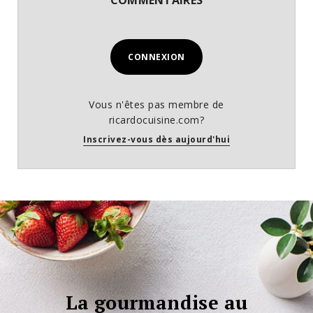
COMMENTAIRES
CONNEXION
Vous n'êtes pas membre de
ricardocuisine.com?
Inscrivez-vous dès aujourd'hui
La gourmandise au