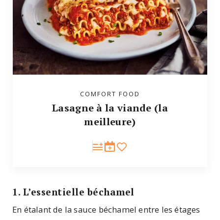
COMFORT FOOD
Lasagne à la viande (la
meilleure)
1. L’essentielle béchamel
En étalant de la sauce béchamel entre les étages