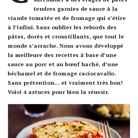
tendres garnies de sauce à la
viande tomatée et de fromage qui s’étire
à l’infini. Sans oublier les rebords des
pâtes, dorés et croustillants, que tout le
monde s’arrache. Nous avons développé
la meilleure des recettes à base d’une
sauce au porc et au bœuf haché, d’une
béchamel et de fromage caciocavallo.
Sans prétention… et vraiment très bon!
Voici 4 astuces pour bien la réussir.