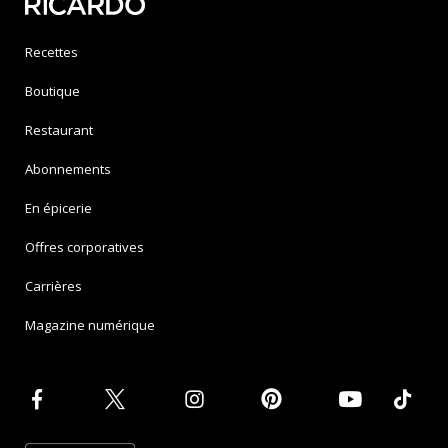
Recettes
Boutique
Restaurant
Abonnements
En épicerie
Offres corporatives
Carrières
Magazine numérique