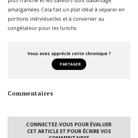
plus franche et les saveurs sont davantage
amalgamées. Cela fait un plat idéal à séparer en
portions individuelles et à conserver au
congélateur pour les lunchs.
Vous avez apprécié cette chronique ?
PARTAGER
Commentaires
CONNECTEZ-VOUS POUR ÉVALUER
CET ARTICLE ET POUR ÉCRIRE VOS