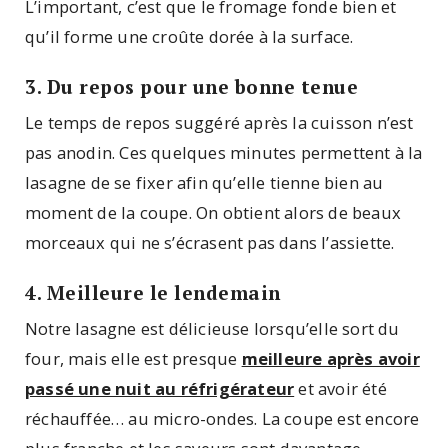
L’important, c’est que le fromage fonde bien et
qu’il forme une croûte dorée à la surface.
3. Du repos pour une bonne tenue
Le temps de repos suggéré après la cuisson n’est
pas anodin. Ces quelques minutes permettent à la
lasagne de se fixer afin qu’elle tienne bien au
moment de la coupe. On obtient alors de beaux
morceaux qui ne s’écrasent pas dans l’assiette.
4. Meilleure le lendemain
Notre lasagne est délicieuse lorsqu’elle sort du
four, mais elle est presque
meilleure après avoir
passé une nuit au réfrigérateur
et avoir été
réchauffée… au micro-ondes. La coupe est encore