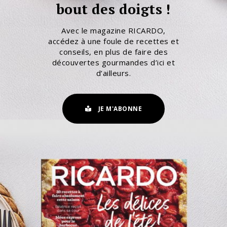
bout des doigts !
Avec le magazine RICARDO,
accédez à une foule de recettes et
conseils, en plus de faire des
découvertes gourmandes d’ici et
d’ailleurs.
JE M'ABONNE