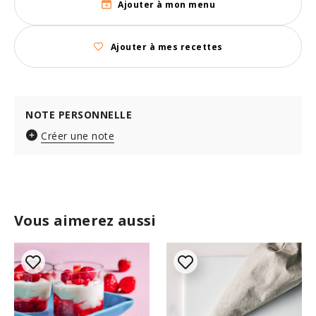
Ajouter à mon menu
Ajouter à mes recettes
NOTE PERSONNELLE
Créer une note
Vous aimerez aussi