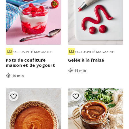
EXCLUSIVITÉ MAGAZINE
EXCLUSIVITÉ MAGAZINE
Pots de confiture
Gelée à la fraise
maison et de yogourt
16 min
20 min