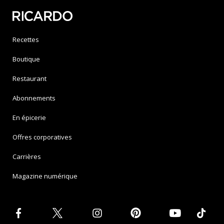
Recettes
Boutique
Restaurant
Abonnements
En épicerie
Offres corporatives
Carrières
Magazine numérique