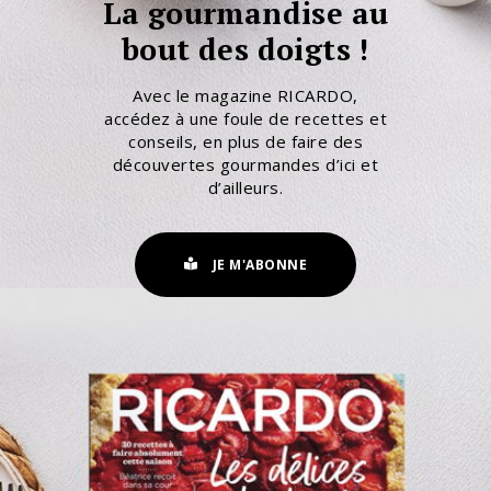
La gourmandise au
bout des doigts !
Avec le magazine RICARDO,
accédez à une foule de recettes et
conseils, en plus de faire des
découvertes gourmandes d’ici et
d’ailleurs.
JE M'ABONNE