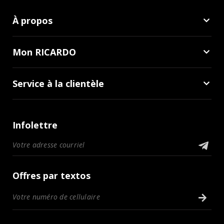
À propos
Mon RICARDO
Service à la clientèle
Infolettre
Offres par textos