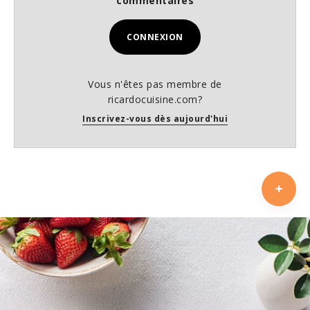
commentaires
CONNEXION
Vous n'êtes pas membre de
ricardocuisine.com?
Inscrivez-vous dès aujourd'hui