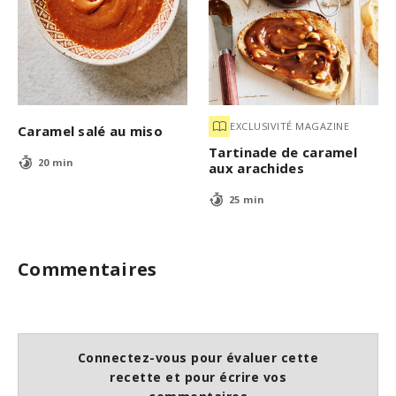
EXCLUSIVITÉ MAGAZINE
Caramel salé au miso
Tartinade de caramel
20 min
aux arachides
25 min
Commentaires
Connectez-vous pour évaluer cette
recette et pour écrire vos