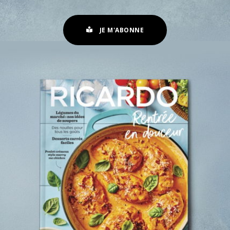
JE M'ABONNE