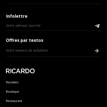
Infolettre
Offres par textos
Recettes
Boutique
Restaurant