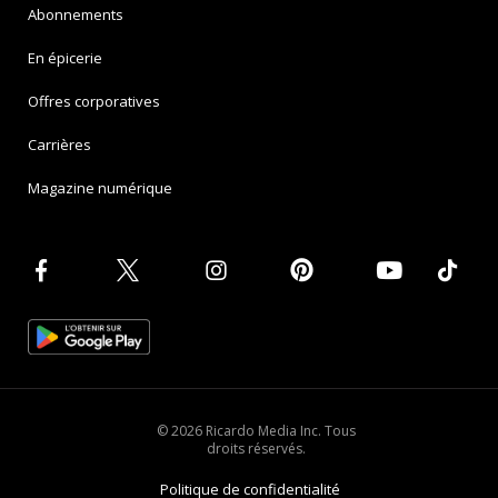
Abonnements
En épicerie
Offres corporatives
Carrières
Magazine numérique
© 2026 Ricardo Media Inc. Tous
droits réservés.
Politique de confidentialité