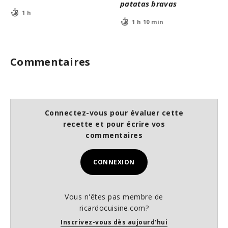
patatas bravas
1 h
1 h 10 min
Commentaires
Connectez-vous pour évaluer cette
recette et pour écrire vos
commentaires
CONNEXION
Vous n'êtes pas membre de
ricardocuisine.com?
Inscrivez-vous dès aujourd'hui