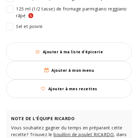
125 ml (1/2 tasse) de fromage parmigiano reggiano
râpé
Sel et poivre
Ajouter à ma liste d'épicerie
Ajouter à mon menu
Ajouter à mes recettes
NOTE DE L'ÉQUIPE RICARDO
Vous souhaitez gagner du temps en préparant cette
recette? Trouvez le
bouillon de poulet RICARDO
, dans