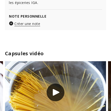
les épiceries IGA.
NOTE PERSONNELLE
Créer une note
Capsules vidéo