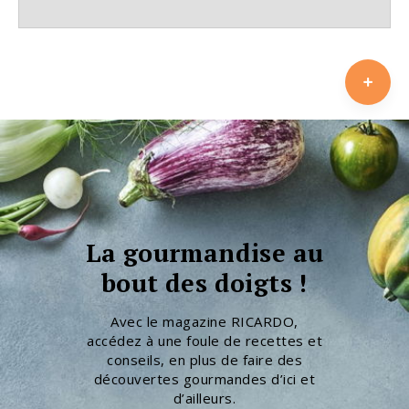
La gourmandise au
bout des doigts !
Avec le magazine RICARDO,
accédez à une foule de recettes et
conseils, en plus de faire des
découvertes gourmandes d’ici et
d’ailleurs.