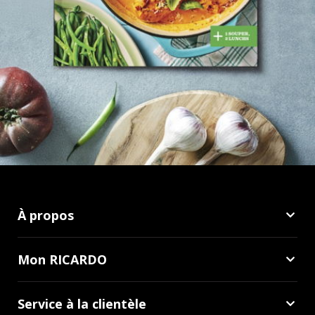
À propos
Mon RICARDO
Service à la clientèle