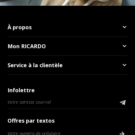
À propos
Mon RICARDO
Service à la clientèle
Infolettre
Offres par textos