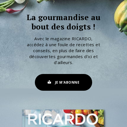
La gourmandise au
bout des doigts !
Avec le magazine RICARDO,
accédez à une foule de recettes et
conseils, en plus de faire des
découvertes gourmandes d’ici et
d’ailleurs.
JE M'ABONNE