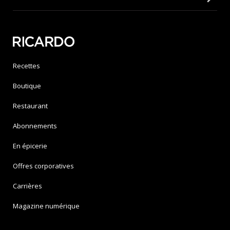
Recettes
Boutique
Restaurant
Abonnements
En épicerie
Offres corporatives
Carrières
Magazine numérique