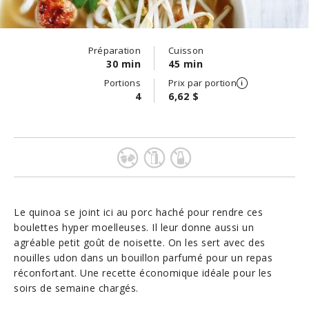
Préparation
Cuisson
30 min
45 min
Portions
Prix par portion
4
6,62 $
Le quinoa se joint ici au porc haché pour rendre ces
boulettes hyper moelleuses. Il leur donne aussi un
agréable petit goût de noisette. On les sert avec des
nouilles udon dans un bouillon parfumé pour un repas
réconfortant. Une recette économique idéale pour les
soirs de semaine chargés.