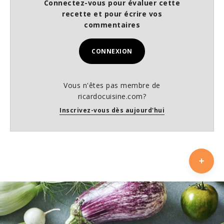
Connectez-vous pour évaluer cette
recette et pour écrire vos
commentaires
CONNEXION
Vous n'êtes pas membre de
ricardocuisine.com?
Inscrivez-vous dès aujourd'hui