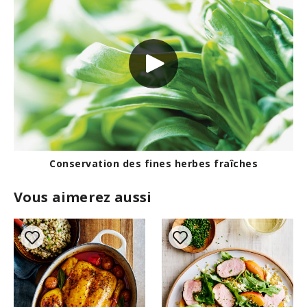
Conservation des fines herbes fraîches
Vous aimerez aussi