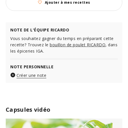
Ajouter à mes recettes
NOTE DE L'ÉQUIPE RICARDO
Vous souhaitez gagner du temps en préparant cette
recette? Trouvez le
bouillon de poulet RICARDO
, dans
les épiceries IGA.
NOTE PERSONNELLE
Créer une note
Capsules vidéo