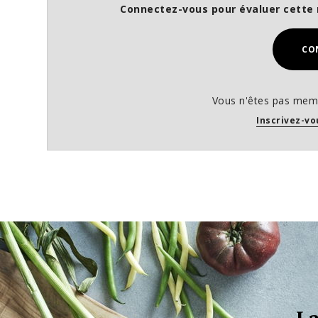
Connectez-vous pour évaluer cette 
CO
Vous n'êtes pas memb
Inscrivez-vo
La