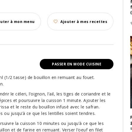
outer à mon menu
Ajouter à mes recettes
PASSER EN MODE CUISINE
ml (1/2 tasse) de bouillon en remuant au fouet.
n.
 le céleri, l’oignon, l’ail, les tiges de coriandre et le
épices et poursuivre la cuisson 1 minute. Ajouter les
rissa et le reste du bouillon infusé avec le safran.
s ou jusqu’à ce que les lentilles soient tendres.
ursuivre la cuisson 10 minutes ou jusqu’à ce que les
llon et de farine en remuant. Verser l’oeuf en filet