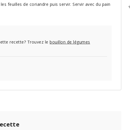
les feuilles de coriandre puis servir. Servir avec du pain
ette recette? Trouvez le
bouillon de légumes
recette