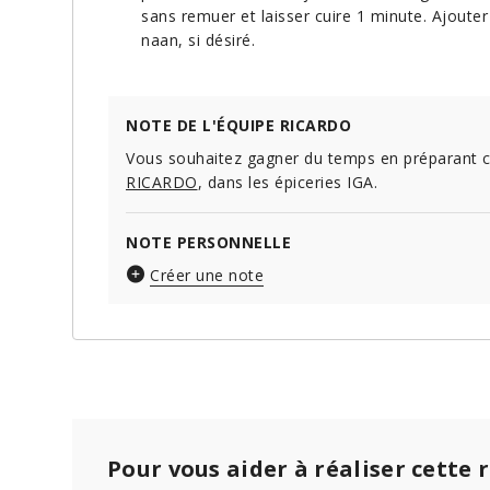
sans remuer et laisser cuire 1 minute. Ajouter 
naan, si désiré.
NOTE DE L'ÉQUIPE RICARDO
Vous souhaitez gagner du temps en préparant c
RICARDO
, dans les épiceries IGA.
NOTE PERSONNELLE
Créer une note
Pour vous aider à réaliser cette 