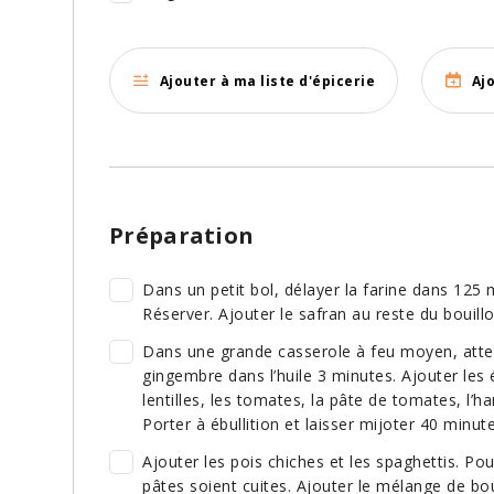
Ajouter à ma liste d'épicerie
Aj
Préparation
Dans un petit bol, délayer la farine dans 125 
Réserver. Ajouter le safran au reste du bouillo
Dans une grande casserole à feu moyen, attendrir
gingembre dans l’huile 3 minutes. Ajouter les 
lentilles, les tomates, la pâte de tomates, l’ha
Porter à ébullition et laisser mijoter 40 minute
Ajouter les pois chiches et les spaghettis. Po
pâtes soient cuites. Ajouter le mélange de boui