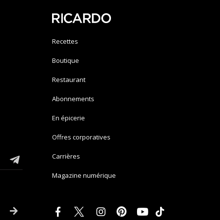
Recettes
Boutique
Restaurant
Abonnements
En épicerie
Offres corporatives
Carrières
Magazine numérique