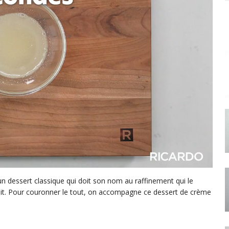
un dessert classique qui doit son nom au raffinement qui le
rfait. Pour couronner le tout, on accompagne ce dessert de crème