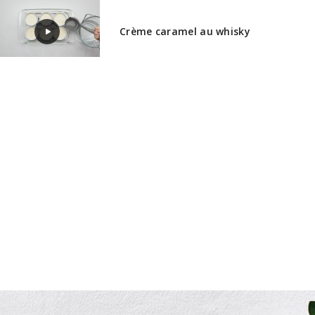
Crème caramel au whisky