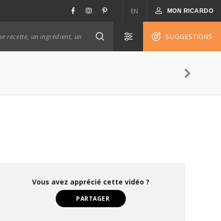
EN
MON RICARDO
SUGGESTIONS
Vous avez apprécié cette vidéo ?
PARTAGER