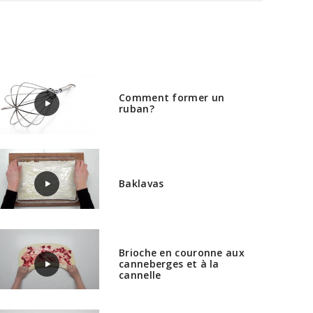
Comment former un
ruban?
Baklavas
Brioche en couronne aux
canneberges et à la
cannelle