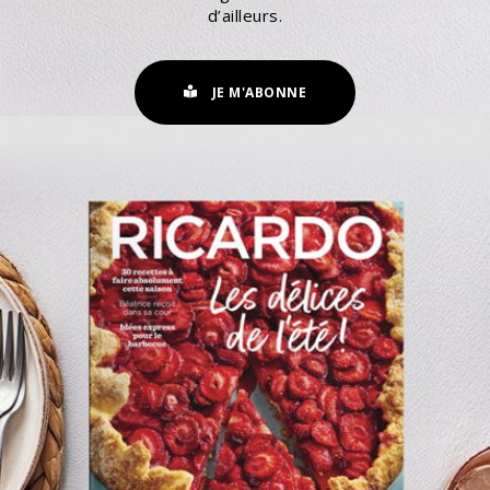
d’ailleurs.
JE M'ABONNE