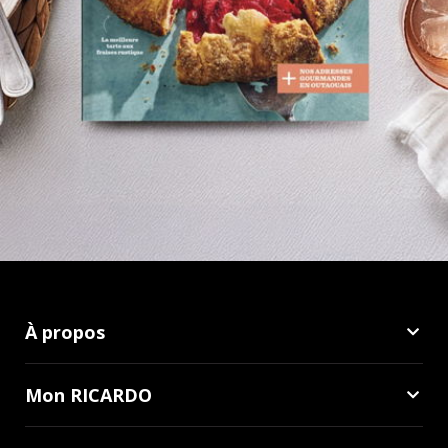
À propos
Mon RICARDO