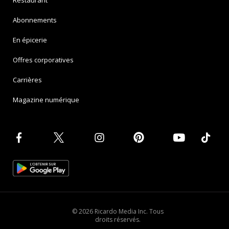
Abonnements
En épicerie
Offres corporatives
Carrières
Magazine numérique
© 2026 Ricardo Media Inc. Tous
droits réservés.