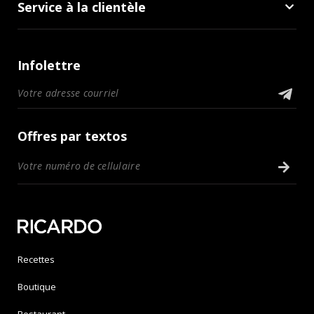
Service à la clientèle
Infolettre
Offres par textos
Recettes
Boutique
Restaurant