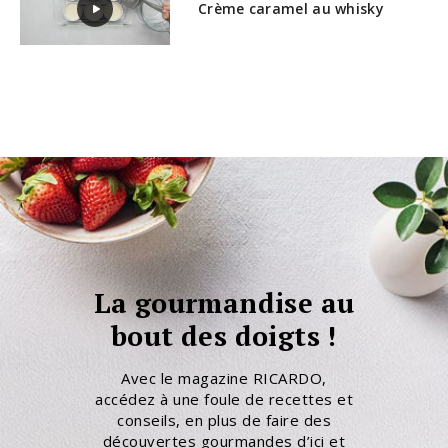
Crème caramel au whisky
La gourmandise au
bout des doigts !
Avec le magazine RICARDO,
accédez à une foule de recettes et
conseils, en plus de faire des
découvertes gourmandes d’ici et