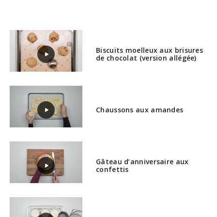
Biscuits moelleux aux brisures
de chocolat (version allégée)
Chaussons aux amandes
Gâteau d’anniversaire aux
confettis