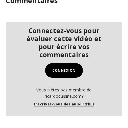
Commentaires
Connectez-vous pour
évaluer cette vidéo et
pour écrire vos
commentaires
CONNEXION
Vous n'êtes pas membre de
ricardocuisine.com?
Inscrivez-vous dès aujourd'hui