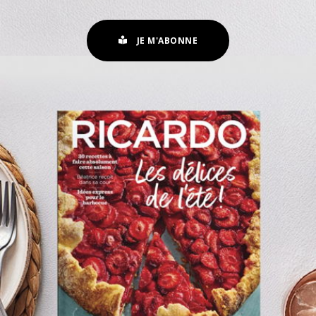
JE M'ABONNE