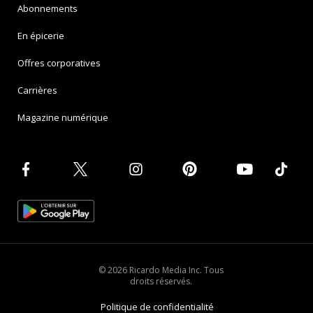
Abonnements
En épicerie
Offres corporatives
Carrières
Magazine numérique
© 2026 Ricardo Media Inc. Tous
droits réservés.
Politique de confidentialité