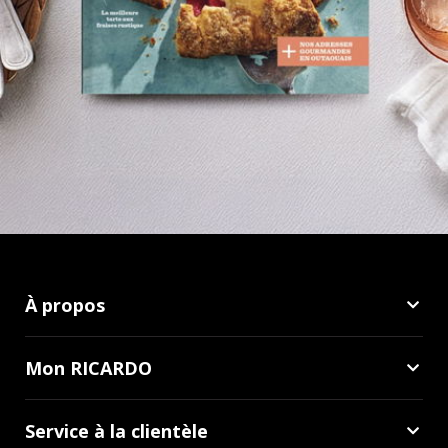
À propos
Mon RICARDO
Service à la clientèle