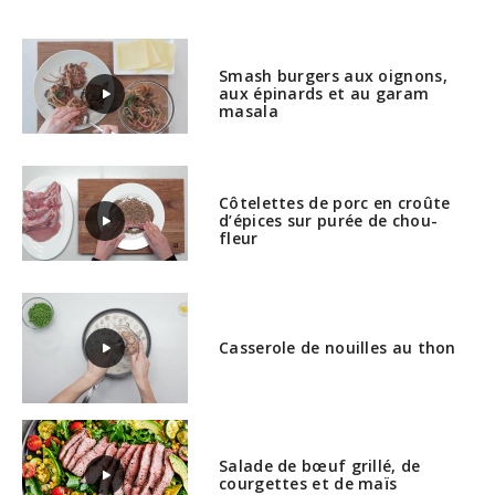
Smash burgers aux oignons,
aux épinards et au garam
masala
Côtelettes de porc en croûte
d’épices sur purée de chou-
fleur
Casserole de nouilles au thon
Salade de bœuf grillé, de
courgettes et de maïs