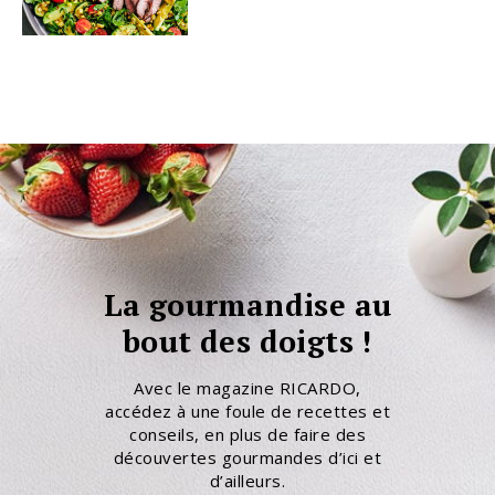
La gourmandise au
bout des doigts !
Avec le magazine RICARDO,
accédez à une foule de recettes et
conseils, en plus de faire des
découvertes gourmandes d’ici et
d’ailleurs.