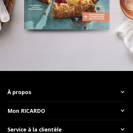
À propos
Mon RICARDO
Service à la clientèle