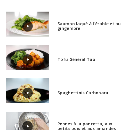
Saumon laqué à l'érable et au
gingembre
Tofu Général Tao
Spaghettinis Carbonara
Pennes à la pancetta, aux
petits pois et aux amandes