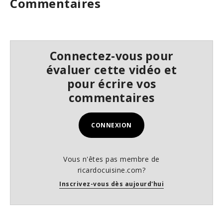
Commentaires
Connectez-vous pour
évaluer cette vidéo et
pour écrire vos
commentaires
CONNEXION
Vous n'êtes pas membre de
ricardocuisine.com?
Inscrivez-vous dès aujourd'hui