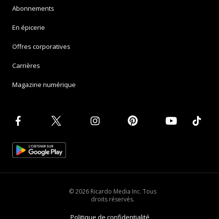
Abonnements
En épicerie
Offres corporatives
Carrières
Magazine numérique
© 2026 Ricardo Media Inc. Tous
droits réservés.
Politique de confidentialité