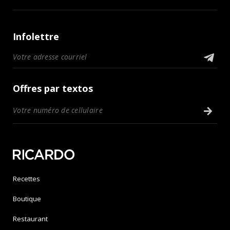
Infolettre
Offres par textos
Recettes
Boutique
Restaurant