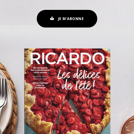
JE M'ABONNE