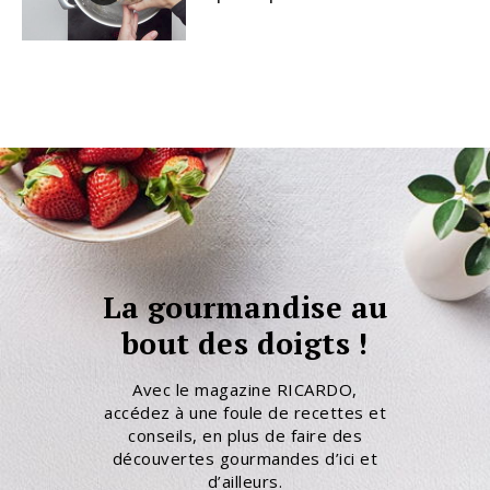
La gourmandise au
bout des doigts !
Avec le magazine RICARDO,
accédez à une foule de recettes et
conseils, en plus de faire des
découvertes gourmandes d’ici et
d’ailleurs.