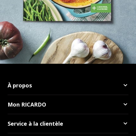
À propos
Mon RICARDO
Service à la clientèle