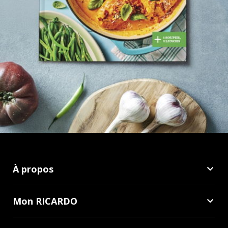
À propos
Mon RICARDO