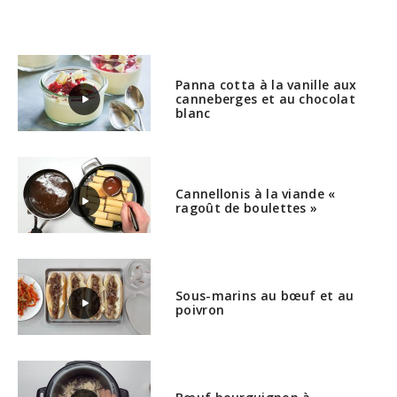
Panna cotta à la vanille aux
canneberges et au chocolat
blanc
Cannellonis à la viande «
ragoût de boulettes »
Sous-marins au bœuf et au
poivron