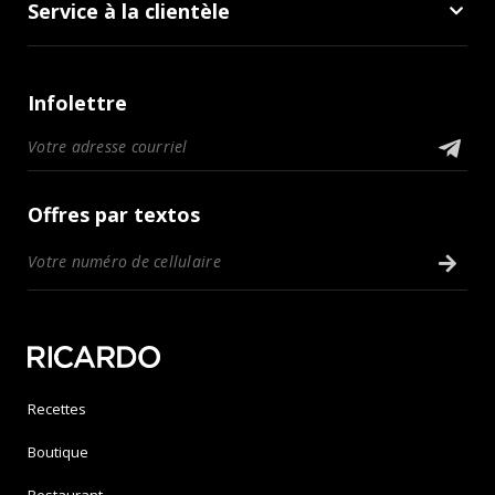
Service à la clientèle
Infolettre
Offres par textos
Recettes
Boutique
Restaurant