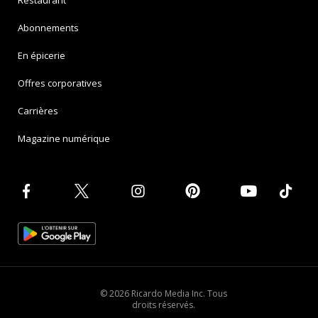
Abonnements
En épicerie
Offres corporatives
Carrières
Magazine numérique
© 2026 Ricardo Media Inc. Tous
droits réservés.