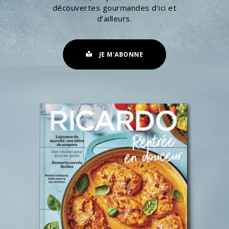
découvertes gourmandes d’ici et
d’ailleurs.
JE M'ABONNE