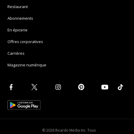
Restaurant
Abonnements
En épicerie
Offres corporatives
Carrières
Magazine numérique
© 2026 Ricardo Media Inc. Tous