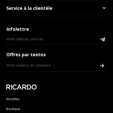
Service à la clientèle
Infolettre
Offres par textos
Recettes
Boutique