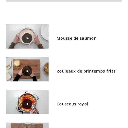
Mousse de saumon
Rouleaux de printemps frits
Couscous royal