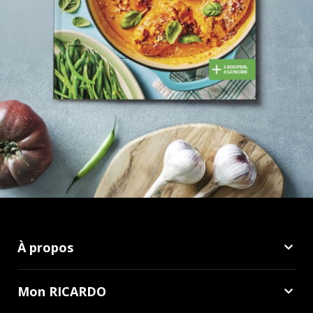
À propos
Mon RICARDO