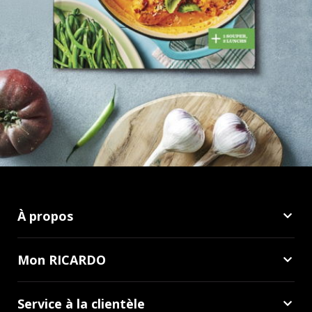
À propos
Mon RICARDO
Service à la clientèle