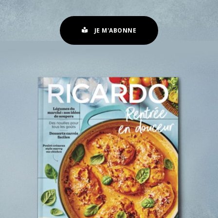
JE M'ABONNE