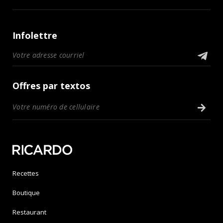
Infolettre
Offres par textos
Recettes
Boutique
Restaurant