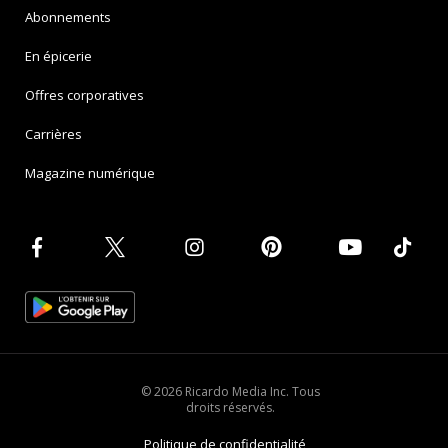
Abonnements
En épicerie
Offres corporatives
Carrières
Magazine numérique
© 2026 Ricardo Media Inc. Tous
droits réservés.
Politique de confidentialité