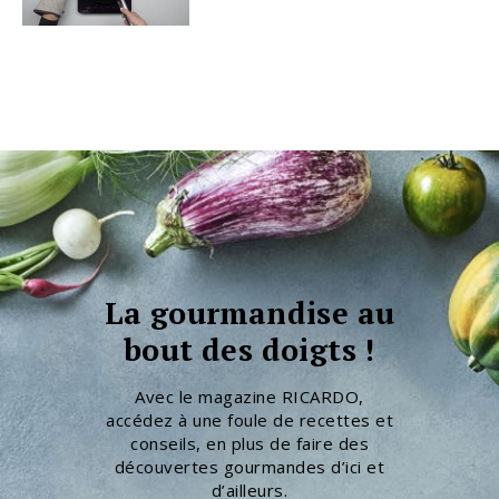
La gourmandise au
bout des doigts !
Avec le magazine RICARDO,
accédez à une foule de recettes et
conseils, en plus de faire des
découvertes gourmandes d’ici et
d’ailleurs.