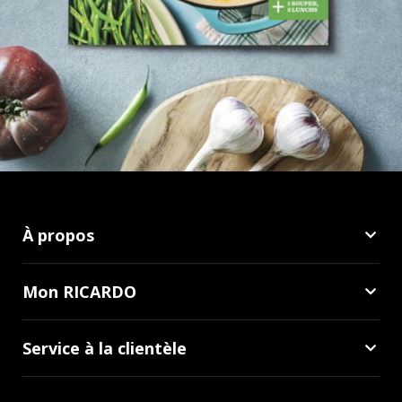
À propos
Mon RICARDO
Service à la clientèle