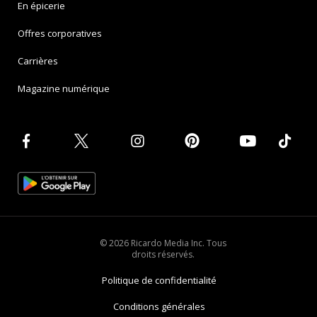
En épicerie
Offres corporatives
Carrières
Magazine numérique
© 2026 Ricardo Media Inc. Tous
droits réservés.
Politique de confidentialité
Conditions générales