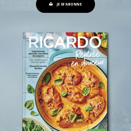
JE M'ABONNE