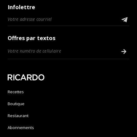
Infolettre
Offres par textos
Recettes
Boutique
Restaurant
Abonnements