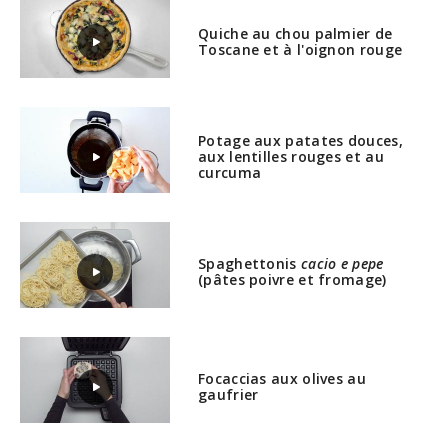
Quiche au chou palmier de
Toscane et à l'oignon rouge
Potage aux patates douces,
aux lentilles rouges et au
curcuma
Spaghettonis
cacio e pepe
(pâtes poivre et fromage)
Focaccias aux olives au
gaufrier