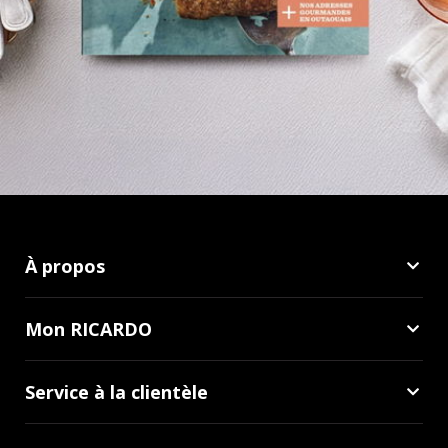
À propos
Mon RICARDO
Service à la clientèle