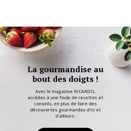
La gourmandise au
bout des doigts !
Avec le magazine RICARDO,
accédez à une foule de recettes et
conseils, en plus de faire des
découvertes gourmandes d’ici et
d’ailleurs.