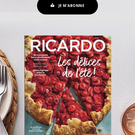
JE M'ABONNE