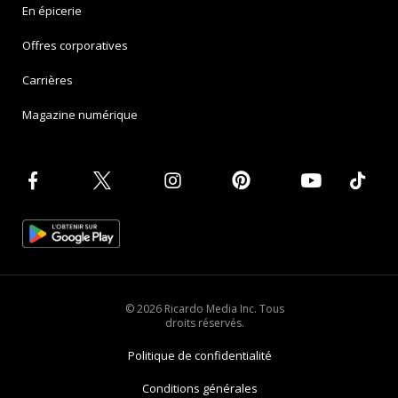
En épicerie
Offres corporatives
Carrières
Magazine numérique
© 2026 Ricardo Media Inc. Tous
droits réservés.
Politique de confidentialité
Conditions générales