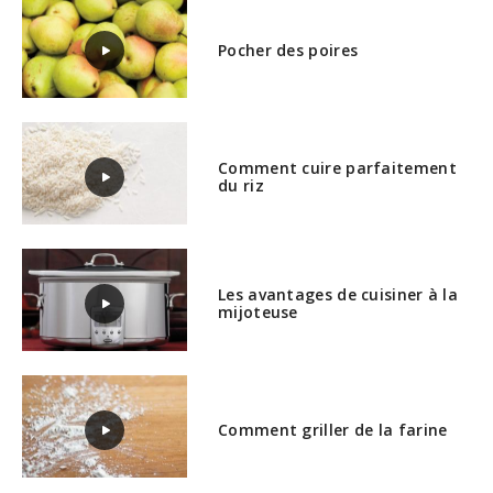
Pocher des poires
Comment cuire parfaitement
du riz
Les avantages de cuisiner à la
mijoteuse
Comment griller de la farine