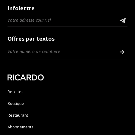
Infolettre
Offres par textos
Recettes
Boutique
Restaurant
Abonnements