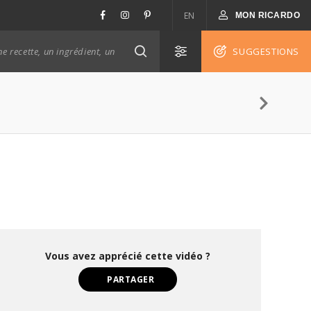
EN
MON RICARDO
SUGGESTIONS
Vous avez apprécié cette vidéo ?
PARTAGER