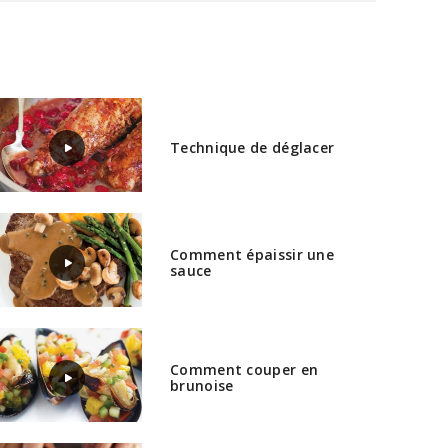
Technique de déglacer
Comment épaissir une
sauce
Comment couper en
brunoise