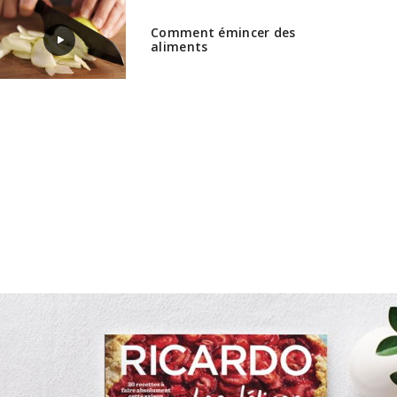
Comment émincer des
aliments