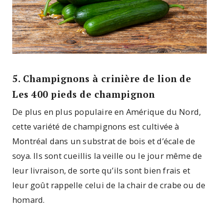
5. Champignons à crinière de lion de
Les 400 pieds de champignon
De plus en plus populaire en Amérique du Nord,
cette variété de champignons est cultivée à
Montréal dans un substrat de bois et d’écale de
soya. Ils sont cueillis la veille ou le jour même de
leur livraison, de sorte qu’ils sont bien frais et
leur goût rappelle celui de la chair de crabe ou de
homard.