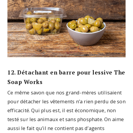
12. Détachant en barre pour lessive The
Soap Works
Ce même savon que nos grand-mères utilisaient
pour détacher les vêtements n’a rien perdu de son
efficacité. Qui plus est, il est économique, non
testé sur les animaux et sans phosphate. On aime
aussi le fait qu’il ne contient pas d’agents