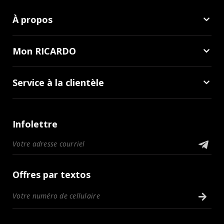
À propos
Mon RICARDO
Service à la clientèle
Infolettre
Offres par textos