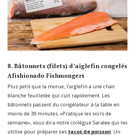
8. Bâtonnets (filets) d’aiglefin congelés
Afishionado Fishmongers
Plus petit que la morue, l’aiglefin a une chair
blanche feuilletée qui cuit rapidement. Les
bâtonnets passent du congélateur à la table en
moins de 30 minutes. «Pratique les soirs de
semaine», vous dira notre collègue Saralee qui les
utilise pour préparer ses
tacos de poisson
. Un