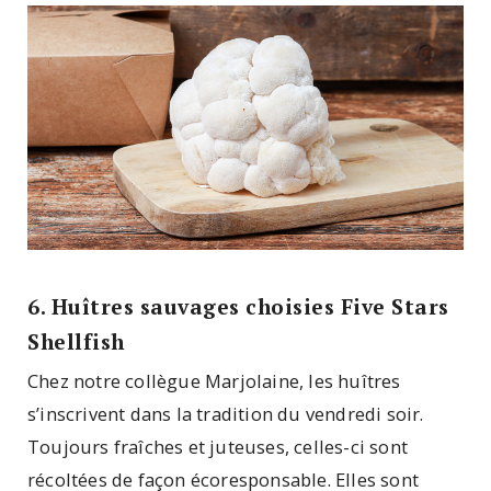
6. Huîtres sauvages choisies Five Stars
Shellfish
Chez notre collègue Marjolaine, les huîtres
s’inscrivent dans la tradition du vendredi soir.
Toujours fraîches et juteuses, celles-ci sont
récoltées de façon écoresponsable. Elles sont