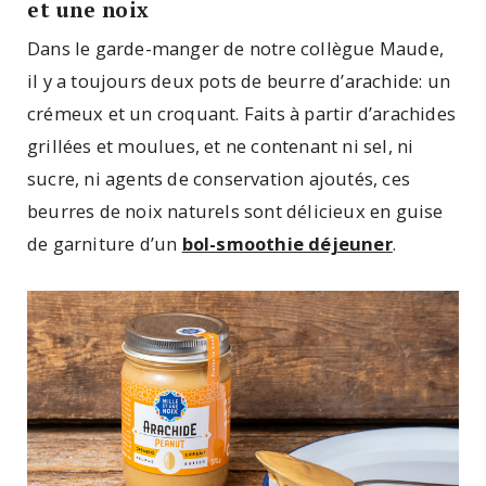
et une noix
Dans le garde-manger de notre collègue Maude,
il y a toujours deux pots de beurre d’arachide: un
crémeux et un croquant. Faits à partir d’arachides
grillées et moulues, et ne contenant ni sel, ni
sucre, ni agents de conservation ajoutés, ces
beurres de noix naturels sont délicieux en guise
de garniture d’un
bol-smoothie déjeuner
.