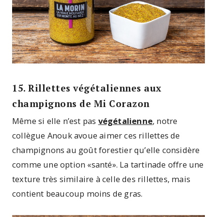
15. Rillettes végétaliennes aux
champignons de Mi Corazon
Même si elle n’est pas
végétalienne
, notre
collègue Anouk avoue aimer ces rillettes de
champignons au goût forestier qu’elle considère
comme une option «santé». La tartinade offre une
texture très similaire à celle des rillettes, mais
contient beaucoup moins de gras.