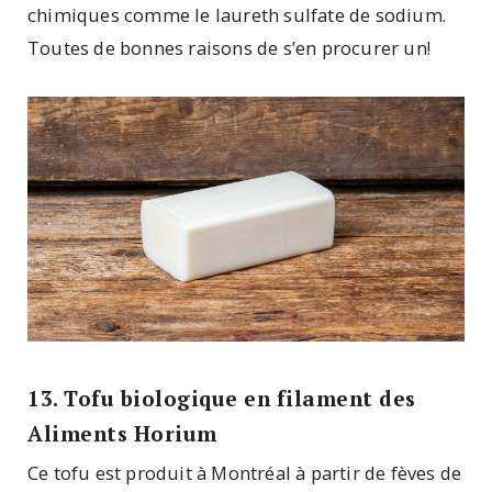
chimiques comme le laureth sulfate de sodium.
Toutes de bonnes raisons de s’en procurer un!
13. Tofu biologique en filament des
Aliments Horium
Ce tofu est produit à Montréal à partir de fèves de