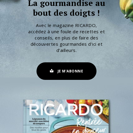
La gourmandise au
bout des doigts !
Avec le magazine RICARDO,
accédez à une foule de recettes et
conseils, en plus de faire des
découvertes gourmandes d’ici et
d’ailleurs.
JE M'ABONNE