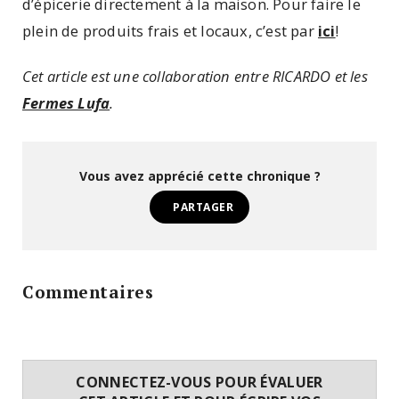
d’épicerie directement à la maison. Pour faire le
plein de produits frais et locaux, c’est par
ici
!
Cet article est une collaboration entre RICARDO et les
Fermes Lufa
.
Vous avez apprécié cette chronique ?
PARTAGER
Commentaires
CONNECTEZ-VOUS POUR ÉVALUER