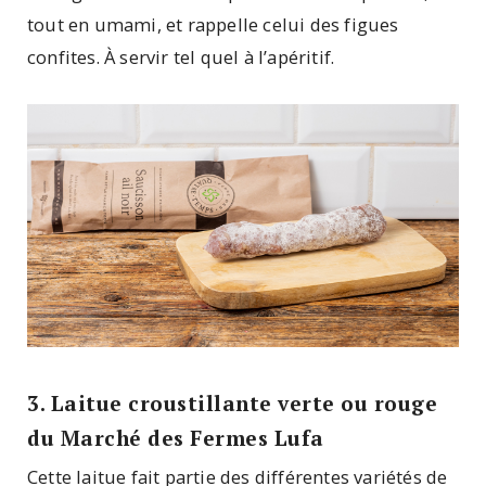
tout en umami, et rappelle celui des figues
confites. À servir tel quel à l’apéritif.
3. Laitue croustillante verte ou rouge
du Marché des Fermes Lufa
Cette laitue fait partie des différentes variétés de