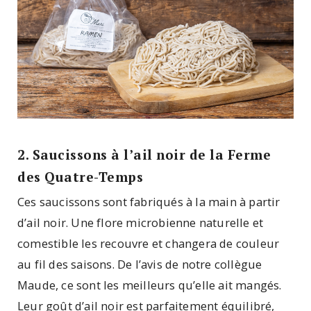
2. Saucissons à l’ail noir de la Ferme
des Quatre-Temps
Ces saucissons sont fabriqués à la main à partir
d’ail noir. Une flore microbienne naturelle et
comestible les recouvre et changera de couleur
au fil des saisons. De l’avis de notre collègue
Maude, ce sont les meilleurs qu’elle ait mangés.
Leur goût d’ail noir est parfaitement équilibré,