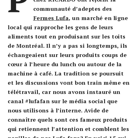
communauté d’adeptes des
Fermes Lufa
, un marché en ligne
local qui rapproche les gens de leurs
aliments tout en produisant sur les toits
de Montréal. Il n’y a pas si longtemps, ils
échangeaient sur leurs produits coups de
cœur à l’heure du lunch ou autour de la
machine à café. La tradition se poursuit
et les discussions vont bon train même en
télétravail, car nous avons instauré un
canal #lufafan sur le média social que
nous utilisons à l’interne. Avide de
connaître quels sont ces fameux produits
qui retiennent l’attention et comblent les
papilles de nos Lufa fans? En voici 15 qui