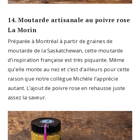
14. Moutarde artisanale au poivre rose
La Morin
Préparée à Montréal à partir de graines de
moutarde de la Saskatchewan, cette moutarde
d’inspiration française est très piquante. Même
qu’elle monte au nez et c’est d’ailleurs pour cette
raison que notre collègue Michèle l’apprécie
autant. L’ajout de poivre rose en rehausse juste
assez la saveur.