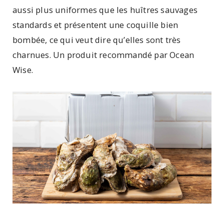
aussi plus uniformes que les huîtres sauvages
standards et présentent une coquille bien
bombée, ce qui veut dire qu’elles sont très
charnues. Un produit recommandé par Ocean
Wise.