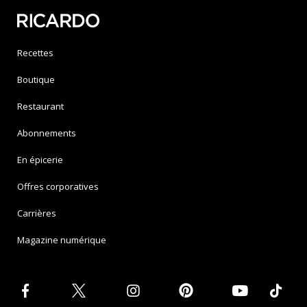
Recettes
Boutique
Restaurant
Abonnements
En épicerie
Offres corporatives
Carrières
Magazine numérique