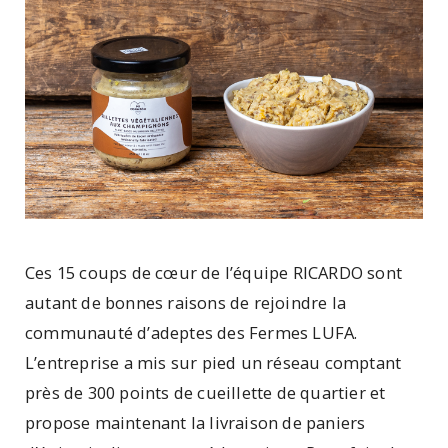
Ces 15 coups de cœur de l’équipe RICARDO sont
autant de bonnes raisons de rejoindre la
communauté d’adeptes des Fermes LUFA.
L’entreprise a mis sur pied un réseau comptant
près de 300 points de cueillette de quartier et
propose maintenant la livraison de paniers