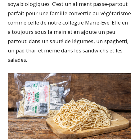
soya biologiques. C’est un aliment passe-partout
parfait pour une famille convertie au végétarisme
comme celle de notre collègue Marie-Eve. Elle en
a toujours sous la main et en ajoute un peu
partout: dans un sauté de légumes, un spaghetti,
un pad thaï, et même dans les sandwichs et les
salades.