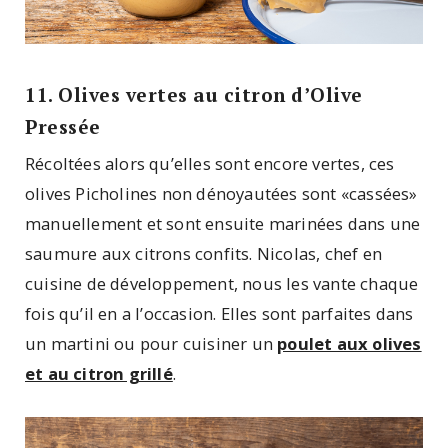
11. Olives vertes au citron d’Olive
Pressée
Récoltées alors qu’elles sont encore vertes, ces
olives Picholines non dénoyautées sont «cassées»
manuellement et sont ensuite marinées dans une
saumure aux citrons confits. Nicolas, chef en
cuisine de développement, nous les vante chaque
fois qu’il en a l’occasion. Elles sont parfaites dans
un martini ou pour cuisiner un
poulet aux olives
et au citron grillé
.