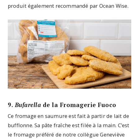
produit également recommandé par Ocean Wise.
9.
Bufarella
de la Fromagerie Fuoco
Ce fromage en saumure est fait à partir de lait de
bufflonne. Sa pâte fraîche est filée à la main. C’est
le fromage préféré de notre collègue Geneviève