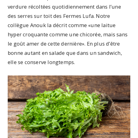
verdure récoltées quotidiennement dans l’une
des serres sur toit des Fermes Lufa. Notre
collègue Anouk la décrit comme «une laitue
hyper croquante comme une chicorée, mais sans
le goût amer de cette dernière». En plus d’être
bonne autant en salade que dans un sandwich,
elle se conserve longtemps.