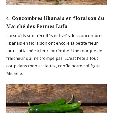
4. Concombres libanais en floraison du
Marché des Fermes Lufa
Lorsqu’ils sont récoltés et livrés, les concombres
libanais en floraison ont encore la petite fleur
jaune attachée à leur extrémité. Une marque de
fraîcheur qui ne trompe pas. «C’est l’été à tout
coup dans mon assiette», confie notre collègue
Michèle.