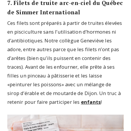
7. Filets de truite arc-en-ciel du Québec
de Simmer International
Ces filets sont préparés à partir de truites élevées
en pisciculture sans l’utilisation d’hormones ni
d’antibiotiques. Notre collègue Geneviève les
adore, entre autres parce que les filets n’ont pas
d’arêtes (bien qu’ils puissent en contenir des
traces). Avant de les enfourner, elle prête à ses
filles un pinceau à pâtisserie et les laisse
«peinturer les poissons» avec un mélange de
sirop d’érable et de moutarde de Dijon. Un truc à
retenir pour faire participer les
enfants
!