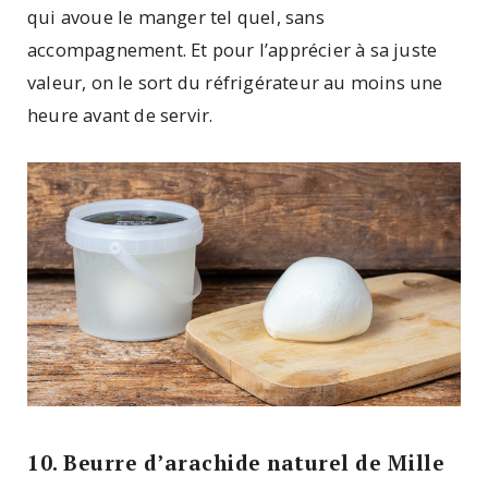
qui avoue le manger tel quel, sans
accompagnement. Et pour l’apprécier à sa juste
valeur, on le sort du réfrigérateur au moins une
heure avant de servir.
10. Beurre d’arachide naturel de Mille