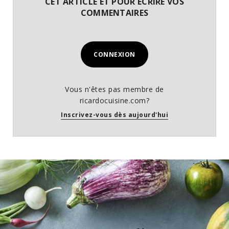
CET ARTICLE ET POUR ÉCRIRE VOS
COMMENTAIRES
CONNEXION
Vous n'êtes pas membre de
ricardocuisine.com?
Inscrivez-vous dès aujourd'hui