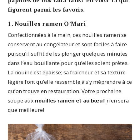
figurent parmi les favoris.
1. Nouilles ramen O’Mari
Confectionnées à la main, ces nouilles ramen se
conservent au congélateur et sont faciles à faire
puisqu’il suffit de les plonger quelques minutes
dans l’eau bouillante pour qu’elles soient prêtes.
La nouille est épaisse; sa fraîcheur et sa texture
légère font qu’elle ressemble à s’y méprendre à ce
qu’on trouve en restauration. Votre prochaine
soupe aux
nouilles ramen et au bœuf
n’en sera
que meilleure!