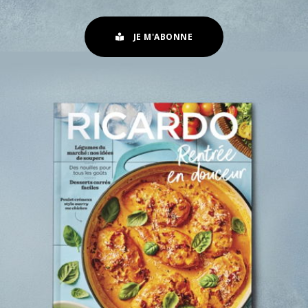
JE M'ABONNE