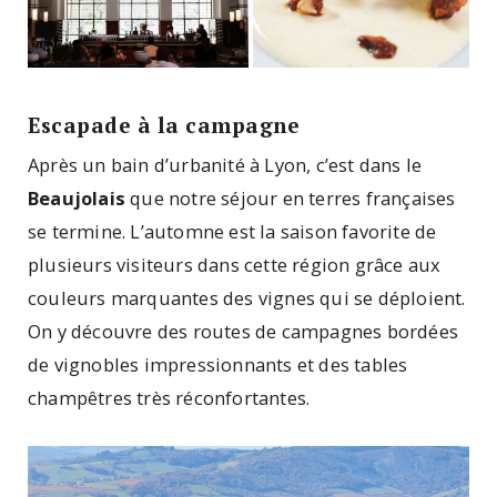
Escapade à la campagne
Après un bain d’urbanité à Lyon, c’est dans le
Beaujolais
que notre séjour en terres françaises
se termine. L’automne est la saison favorite de
plusieurs visiteurs dans cette région grâce aux
couleurs marquantes des vignes qui se déploient.
On y découvre des routes de campagnes bordées
de vignobles impressionnants et des tables
champêtres très réconfortantes.