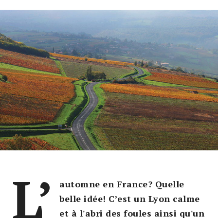
L’
automne en France? Quelle
belle idée! C’est un Lyon calme
et à l'abri des foules ainsi qu'un