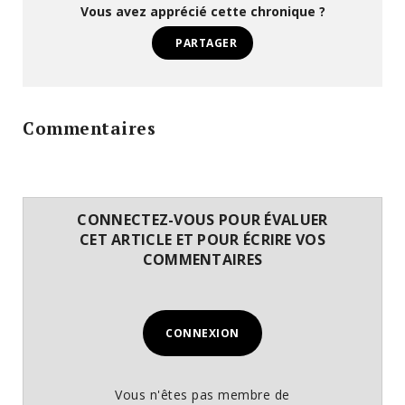
Vous avez apprécié cette chronique ?
PARTAGER
Commentaires
CONNECTEZ-VOUS POUR ÉVALUER
CET ARTICLE ET POUR ÉCRIRE VOS
COMMENTAIRES
CONNEXION
Vous n'êtes pas membre de