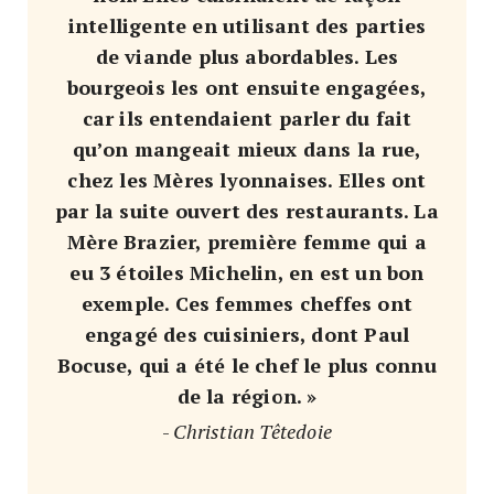
intelligente en utilisant des parties
de viande plus abordables. Les
bourgeois les ont ensuite engagées,
car ils entendaient parler du fait
qu’on mangeait mieux dans la rue,
chez les Mères lyonnaises. Elles ont
par la suite ouvert des restaurants. La
Mère Brazier, première femme qui a
eu 3 étoiles Michelin, en est un bon
exemple. Ces femmes cheffes ont
engagé des cuisiniers, dont Paul
Bocuse, qui a été le chef le plus connu
de la région. »
-
Christian Têtedoie