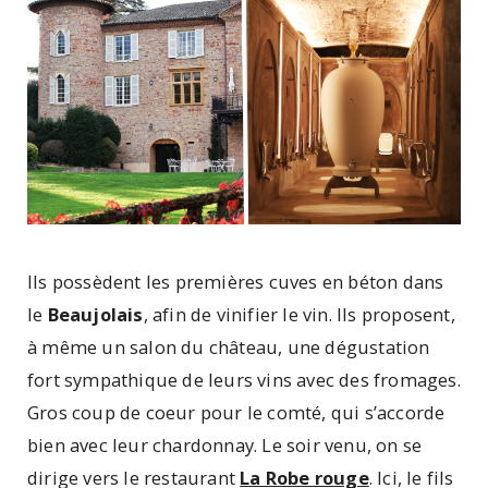
Ils possèdent les premières cuves en béton dans
le
Beaujolais
, afin de vinifier le vin. Ils proposent,
à même un salon du château, une dégustation
fort sympathique de leurs vins avec des fromages.
Gros coup de coeur pour le comté, qui s’accorde
bien avec leur chardonnay. Le soir venu, on se
dirige vers le restaurant
La Robe rouge
. Ici, le fils