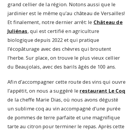
grand cellier de la région. Notons aussi que le
jardinier est le même qu’au château de Versailles!
Et finalement, notre dernier arrêt: le
Château de
Juliénas
, qui est certifié en agriculture
biologique depuis 2022 et qui pratique
l’écopâturage avec des chèvres qui broutent
l’herbe. Sur place, on trouve le plus vieux cellier
du Beaujolais, avec des barils âgés de 100 ans.
Afin d’accompagner cette route des vins qui ouvre
l’appétit, on nous a suggéré le
restaurant Le Coq
de la cheffe Marie Dias, où nous avons dégusté
un sublime coq au vin accompagné d’une purée
de pommes de terre parfaite et une magnifique
tarte au citron pour terminer le repas. Après cette