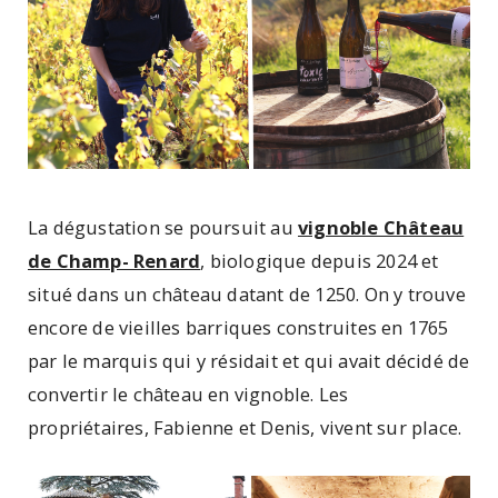
La dégustation se poursuit au
vignoble Château
de Champ- Renard
, biologique depuis 2024 et
situé dans un château datant de 1250. On y trouve
encore de vieilles barriques construites en 1765
par le marquis qui y résidait et qui avait décidé de
convertir le château en vignoble. Les
propriétaires, Fabienne et Denis, vivent sur place.