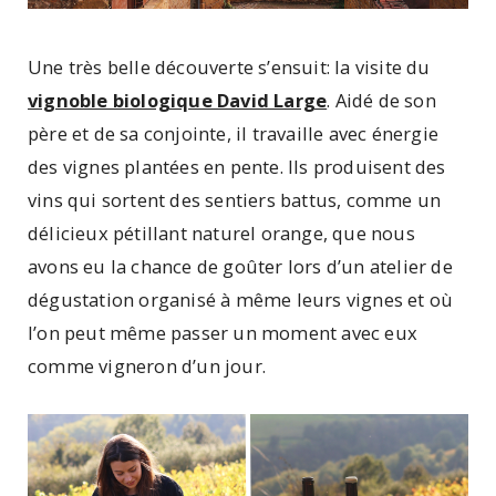
Une très belle découverte s’ensuit: la visite du
vignoble biologique David Large
. Aidé de son
père et de sa conjointe, il travaille avec énergie
des vignes plantées en pente. Ils produisent des
vins qui sortent des sentiers battus, comme un
délicieux pétillant naturel orange, que nous
avons eu la chance de goûter lors d’un atelier de
dégustation organisé à même leurs vignes et où
l’on peut même passer un moment avec eux
comme vigneron d’un jour.