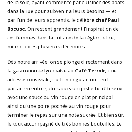
de la soie, ayant commencé par cuisiner des abats
dans la rue pour subvenir à leurs besoins — et
par l’un de leurs apprentis, le célèbre
chef Paul
Bocuse
. On ressent grandement l’inspiration de
ces femmes dans la cuisine de la région, et ce,
même après plusieurs décennies.
Dès notre arrivée, on se plonge directement dans
la gastronomie lyonnaise au
Café Terroir
, une
adresse conviviale, où l’on déguste un oeuf
parfait en entrée, du saucisson pistaché rôti servi
avec une sauce au vin rouge en plat principal
ainsi qu’une poire pochée au vin rouge pour
terminer le repas sur une note sucrée. Et bien sûr,
le tout accompagné de très bonnes bouteilles. Le