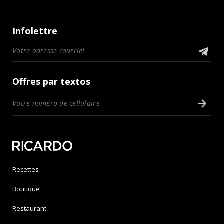
Infolettre
Offres par textos
Recettes
Boutique
Restaurant