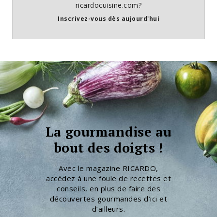
ricardocuisine.com?
Inscrivez-vous dès aujourd'hui
La gourmandise au
bout des doigts !
Avec le magazine RICARDO,
accédez à une foule de recettes et
conseils, en plus de faire des
découvertes gourmandes d’ici et
d’ailleurs.