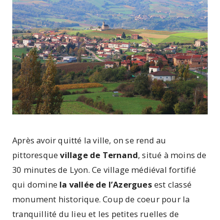
Après avoir quitté la ville, on se rend au
pittoresque
village de Ternand
, situé à moins de
30 minutes de Lyon. Ce village médiéval fortifié
qui domine
la vallée de l’Azergues
est classé
monument historique. Coup de coeur pour la
tranquillité du lieu et les petites ruelles de