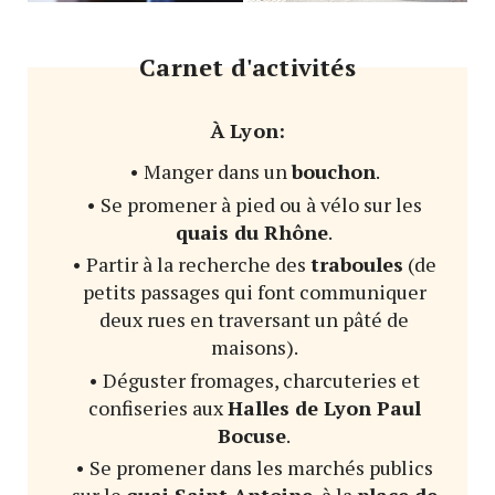
Carnet d'activités
À Lyon:
• Manger dans un
bouchon
.
• Se promener à pied ou à vélo sur les
quais du Rhône
.
• Partir à la recherche des
traboules
(de
petits passages qui font communiquer
deux rues en traversant un pâté de
maisons).
• Déguster fromages, charcuteries et
confiseries aux
Halles de Lyon Paul
Bocuse
.
• Se promener dans les marchés publics