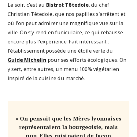
Le soir, c’est au
Bistrot Têtedoie
, du chef
Christian Têtedoie, que nos papilles s’arrêtent et
où l’on peut admirer une magnifique vue sur la
ville. On s’y rend en funiculaire, ce qui rehausse
encore plus l’expérience. Fait intéressant :
l’établissement possède une étoile verte du
Guide Michelin
pour ses efforts écologiques. On
y sert, entre autres, un menu 100% végétarien
inspiré de la cuisine du marché.
« On pensait que les Mères lyonnaises
représentaient la bourgeoisie, mais
non. Elles cuisinaient de façon