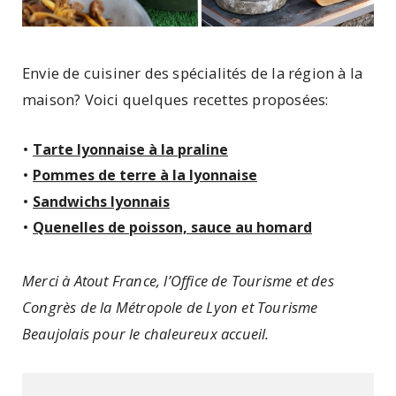
Envie de cuisiner des spécialités de la région à la
maison? Voici quelques recettes proposées:
Tarte lyonnaise à la praline
Pommes de terre à la lyonnaise
Sandwichs lyonnais
Quenelles de poisson, sauce au homard
Merci à Atout France, l’Office de Tourisme et des
Congrès de la Métropole de Lyon et Tourisme
Beaujolais pour le chaleureux accueil.