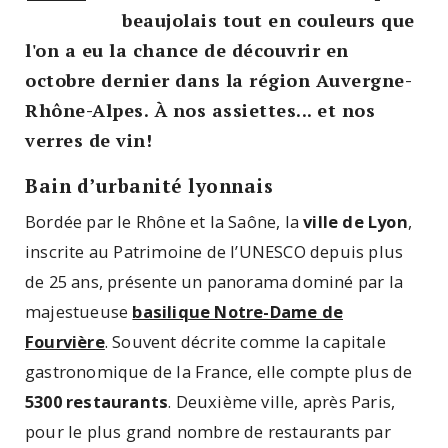
beaujolais tout en couleurs que
l'on a eu la chance de découvrir en
octobre dernier dans la région Auvergne-
Rhône-Alpes. À nos assiettes... et nos
verres de vin!
Bain d’urbanité lyonnais
Bordée par le Rhône et la Saône, la
ville de Lyon
,
inscrite au Patrimoine de l’UNESCO depuis plus
de 25 ans, présente un panorama dominé par la
majestueuse
basilique Notre-Dame de
Fourvière
. Souvent décrite comme la capitale
gastronomique de la France, elle compte plus de
5300 restaurants
. Deuxième ville, après Paris,
pour le plus grand nombre de restaurants par