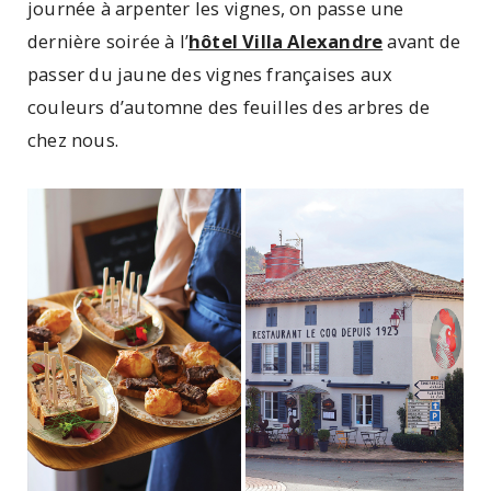
journée à arpenter les vignes, on passe une
dernière soirée à l’
hôtel Villa Alexandre
avant de
passer du jaune des vignes françaises aux
couleurs d’automne des feuilles des arbres de
chez nous.