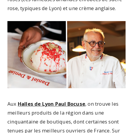
rose, typiques de Lyon) et une crème anglaise.
Aux
Halles de Lyon Paul Bocuse
, on trouve les
meilleurs produits de la région dans une
cinquantaine de boutiques, dont certaines sont
tenues par les meilleurs ouvriers de France. Sur