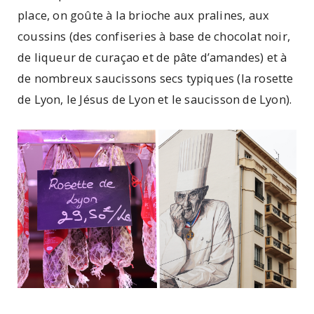
place, on goûte à la brioche aux pralines, aux
coussins (des confiseries à base de chocolat noir,
de liqueur de curaçao et de pâte d’amandes) et à
de nombreux saucissons secs typiques (la rosette
de Lyon, le Jésus de Lyon et le saucisson de Lyon).