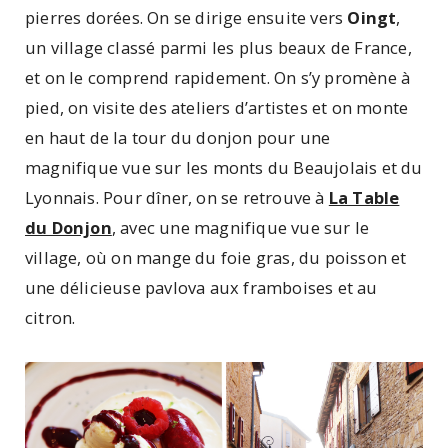
pierres dorées. On se dirige ensuite vers
Oingt
,
un village classé parmi les plus beaux de France,
et on le comprend rapidement. On s’y promène à
pied, on visite des ateliers d’artistes et on monte
en haut de la tour du donjon pour une
magnifique vue sur les monts du Beaujolais et du
Lyonnais. Pour dîner, on se retrouve à
La Table
du Donjon
, avec une magnifique vue sur le
village, où on mange du foie gras, du poisson et
une délicieuse pavlova aux framboises et au
citron.