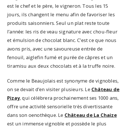
est le chef et le père, le vigneron. Tous les 15
jours, ils changent le menu afin de favoriser les
produits saisonniers. Seul un plat reste toute
l’année: les ris de veau signature avec chou-fleur
et émulsion de chocolat blanc. C’est ce que nous
avons pris, avec une savoureuse entrée de
fenouil, aiglefin fumé et purée de câpres et un
tiramisu aux deux chocolats et à la truffe noire.
Comme le Beaujolais est synonyme de vignobles,
on se devait d’en visiter plusieurs. Le
Château de
Pizay
, qui célébrera prochainement ses 1000 ans,
offre une activité sensorielle très divertissante
dans son oenothèque. Le
Château de La Chaize
est un immense vignoble et possède le plus