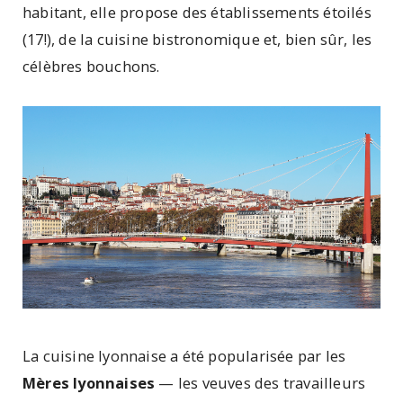
habitant, elle propose des établissements étoilés
(17!), de la cuisine bistronomique et, bien sûr, les
célèbres bouchons.
La cuisine lyonnaise a été popularisée par les
Mères lyonnaises
— les veuves des travailleurs