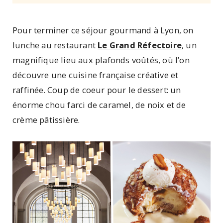
Pour terminer ce séjour gourmand à Lyon, on
lunche au restaurant
Le Grand Réfectoire
, un
magnifique lieu aux plafonds voûtés, où l’on
découvre une cuisine française créative et
raffinée. Coup de coeur pour le dessert: un
énorme chou farci de caramel, de noix et de
crème pâtissière.