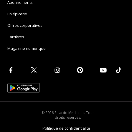
Abonnements
En épicerie
Offres corporatives
Carrières
Magazine numérique
© 2026 Ricardo Media Inc. Tous
droits réservés.
Politique de confidentialité