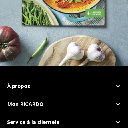
À propos
Mon RICARDO
Service à la clientèle