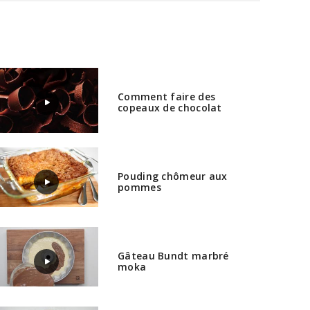
Comment faire des
copeaux de chocolat
Pouding chômeur aux
pommes
Gâteau Bundt marbré
moka