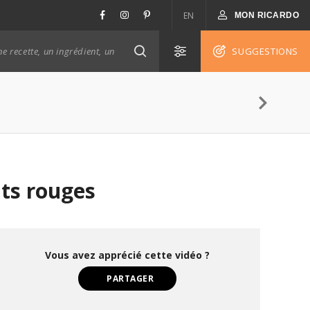
EN
MON RICARDO
SUGGESTIONS
ts rouges
Vous avez apprécié cette vidéo ?
PARTAGER