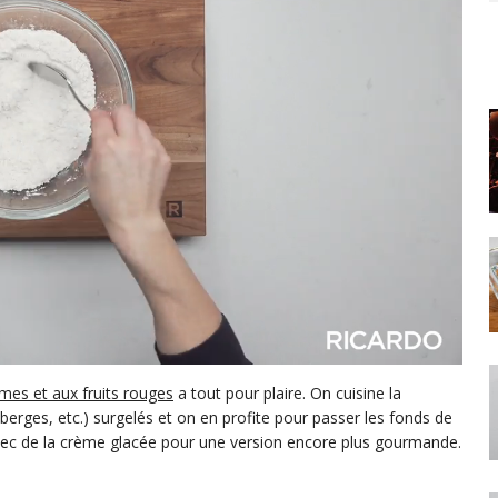
es et aux fruits rouges
a tout pour plaire. On cuisine la
berges, etc.) surgelés et on en profite pour passer les fonds de
vec de la crème glacée pour une version encore plus gourmande.