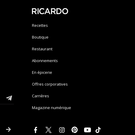
Recettes
Boutique
Restaurant
Abonnements
En épicerie
Offres corporatives
Carrières
Magazine numérique