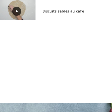
Biscuits sablés au café