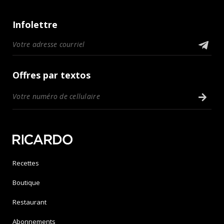
Infolettre
Offres par textos
Recettes
Boutique
Restaurant
Abonnements