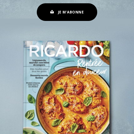
JE M'ABONNE