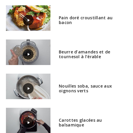
Pain doré croustillant au
bacon
Beurre d’amandes et de
tournesol à l’érable
Nouilles soba, sauce aux
oignons verts
Carottes glacées au
balsamique