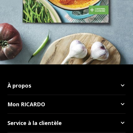
À propos
Mon RICARDO
Service à la clientèle