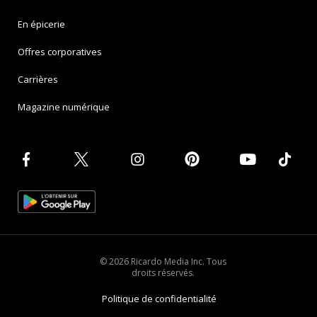
En épicerie
Offres corporatives
Carrières
Magazine numérique
© 2026 Ricardo Media Inc. Tous
droits réservés.
Politique de confidentialité