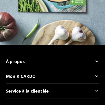
À propos
Mon RICARDO
Service à la clientèle