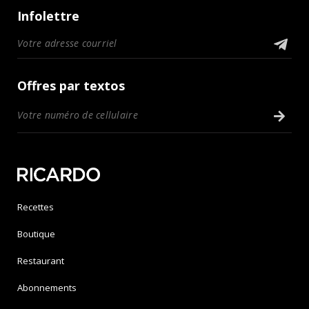
Infolettre
Offres par textos
Recettes
Boutique
Restaurant
Abonnements