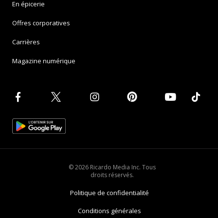
En épicerie
Offres corporatives
Carrières
Magazine numérique
© 2026 Ricardo Media Inc. Tous
droits réservés.
Politique de confidentialité
Conditions générales