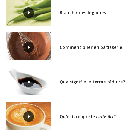
Blanchir des légumes
Comment plier en pâtisserie
Que signifie le terme réduire?
Qu'est-ce que le
Latte Art
?