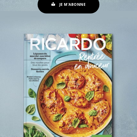
JE M'ABONNE