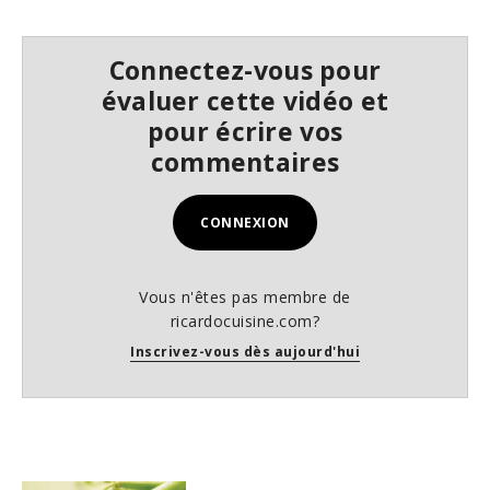
Connectez-vous pour
évaluer cette vidéo et
pour écrire vos
commentaires
CONNEXION
Vous n'êtes pas membre de
ricardocuisine.com?
Inscrivez-vous dès aujourd'hui