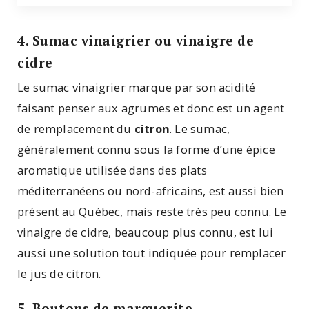
4. Sumac vinaigrier ou vinaigre de
cidre
Le sumac vinaigrier marque par son acidité
faisant penser aux agrumes et donc est un agent
de remplacement du
citron
. Le sumac,
généralement connu sous la forme d’une épice
aromatique utilisée dans des plats
méditerranéens ou nord-africains, est aussi bien
présent au Québec, mais reste très peu connu. Le
vinaigre de cidre, beaucoup plus connu, est lui
aussi une solution tout indiquée pour remplacer
le jus de citron.
5. Boutons de marguerite