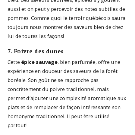
aussi et on peut y percevoir des notes subtiles de
pommes. Comme quoi le terroir québécois saura
toujours nous montrer des saveurs bien de chez
lui de toutes les façons!
7. Poivre des dunes
Cette
épice sauvage
, bien parfumée, offre une
expérience en douceur des saveurs de la forêt
boréale. Son goût ne se rapproche pas
concrètement du poivre traditionnel, mais
permet d’ajouter une complexité aromatique aux
plats et de remplacer de façon intéressante son
homonyme traditionnel. Il peut être utilisé
partout!