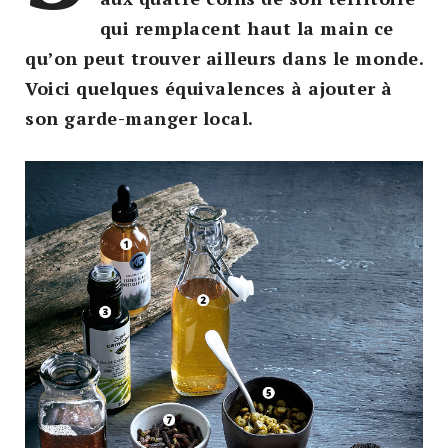
qui remplacent haut la main ce
qu’on peut trouver ailleurs dans le monde.
Voici quelques équivalences à ajouter à
son garde-manger local.