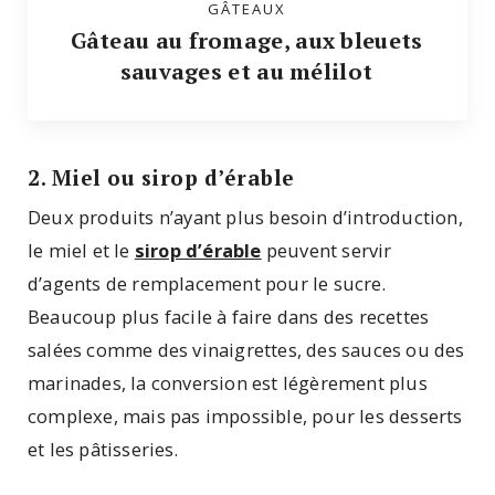
GÂTEAUX
Gâteau au fromage, aux bleuets
sauvages et au mélilot
2. Miel ou sirop d’érable
Deux produits n’ayant plus besoin d’introduction,
le miel et le
sirop d’érable
peuvent servir
d’agents de remplacement pour le sucre.
Beaucoup plus facile à faire dans des recettes
salées comme des vinaigrettes, des sauces ou des
marinades, la conversion est légèrement plus
complexe, mais pas impossible, pour les desserts
et les pâtisseries.