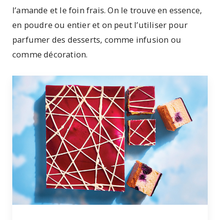
l’amande et le foin frais. On le trouve en essence,
en poudre ou entier et on peut l’utiliser pour
parfumer des desserts, comme infusion ou
comme décoration.