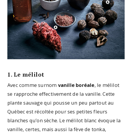
1. Le mélilot
Avec comme surnom
vanille boréale
, le mélilot
se rapproche effectivement de la vanille. Cette
plante sauvage qui pousse un peu partout au
Québec est récoltée pour ses petites fleurs
blanches qu’on sèche. Le mélilot blanc évoque la
vanille, certes, mais aussi la fève de tonka,