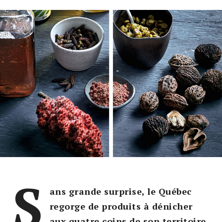
S
ans grande surprise, le Québec
regorge de produits à dénicher
aux quatre coins de son territoire