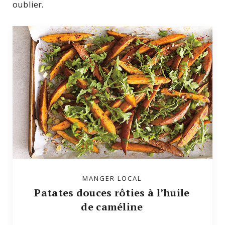
oublier.
MANGER LOCAL
Patates douces rôties à l’huile
de caméline