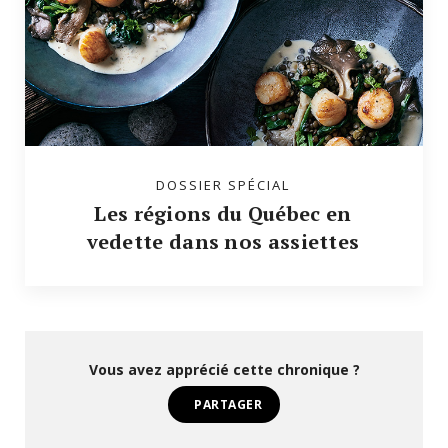
DOSSIER SPÉCIAL
Les régions du Québec en
vedette dans nos assiettes
Vous avez apprécié cette chronique ?
PARTAGER