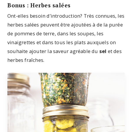
Bonus : Herbes salées
Ont-elles besoin d’introduction? Très connues, les
herbes salées peuvent être ajoutées à de la purée
de pommes de terre, dans les soupes, les
vinaigrettes et dans tous les plats auxquels on
souhaite ajouter la saveur agréable du
sel
et des
herbes fraîches.