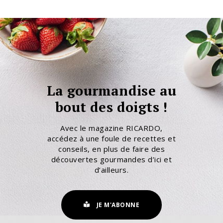
La gourmandise au
bout des doigts !
Avec le magazine RICARDO,
accédez à une foule de recettes et
conseils, en plus de faire des
découvertes gourmandes d’ici et
d’ailleurs.
JE M'ABONNE