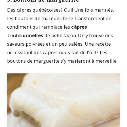
Des câpres québécoises? Oui! Une fois marinés,
les boutons de marguerite se transforment en
condiment qui remplace les
câpres
traditionnelles
de belle façon. On y trouve des
saveurs poivrées et un peu salées. Une recette
nécessitant des câpres nous fait de l’œil? Les
boutons de marguerite s’y marieront à merveille.