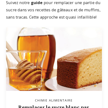
Suivez notre
guide
pour remplacer une partie du
sucre dans vos recettes de gâteaux et de muffins,
sans tracas. Cette approche est quasi infaillible!
CHIMIE ALIMENTAIRE
Remplacer le sucre blanc par