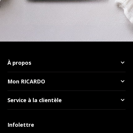
À propos
Mon RICARDO
Service à la clientèle
Infolettre