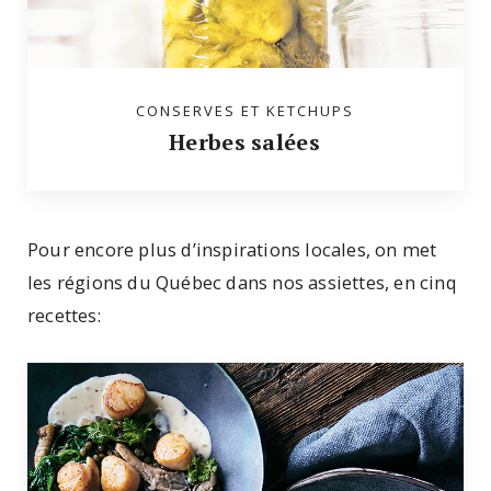
CONSERVES ET KETCHUPS
Herbes salées
Pour encore plus d’inspirations locales, on met
les régions du Québec dans nos assiettes, en cinq
recettes: