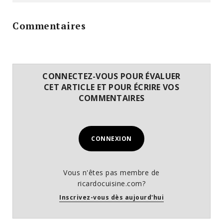
Commentaires
CONNECTEZ-VOUS POUR ÉVALUER
CET ARTICLE ET POUR ÉCRIRE VOS
COMMENTAIRES
CONNEXION
Vous n'êtes pas membre de
ricardocuisine.com?
Inscrivez-vous dès aujourd'hui